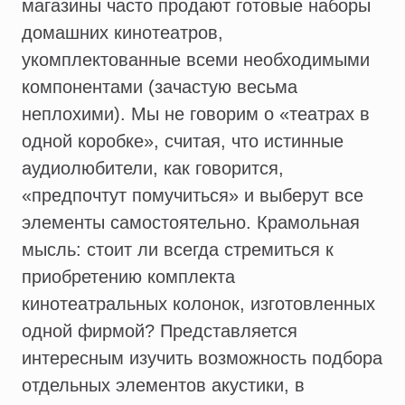
магазины часто продают готовые наборы
домашних кинотеатров,
укомплектованные всеми необходимыми
компонентами (зачастую весьма
неплохими). Мы не говорим о «театрах в
одной коробке», считая, что истинные
аудиолюбители, как говорится,
«предпочтут помучиться» и выберут все
элементы самостоятельно. Крамольная
мысль: стоит ли всегда стремиться к
приобретению комплекта
кинотеатральных колонок, изготовленных
одной фирмой? Представляется
интересным изучить возможность подбора
отдельных элементов акустики, в