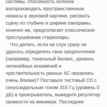
системы, способность колонок
воспроизводить пространственные
нюансы в звуковой картине, рисовать
сцену по глубине и ширине панорамы,
конечно же, предполагает классическое
прослушивание стереопары.
Что делать, если на слух сразу не
удалось определить свои предпочтения
(например, тональный баланс, уровень
нелинейных искажений и
чувствительность разных АС оказались
очень близки)? Поставьте тестовый CD с
синусоидальным тоном 315 Гц (уровень 0
дБ) в проигрыватель, выведите регулятор
громкости на минимум. Последнее