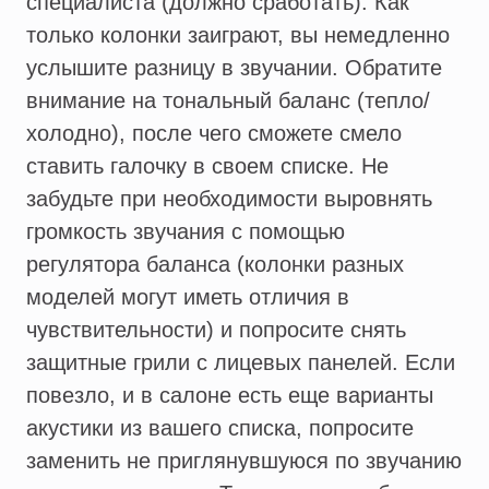
специалиста (должно сработать). Как
только колонки заиграют, вы немедленно
услышите разницу в звучании. Обратите
внимание на тональный баланс (тепло/
холодно), после чего сможете смело
ставить галочку в своем списке. Не
забудьте при необходимости выровнять
громкость звучания с помощью
регулятора баланса (колонки разных
моделей могут иметь отличия в
чувствительности) и попросите снять
защитные грили с лицевых панелей. Если
повезло, и в салоне есть еще варианты
акустики из вашего списка, попросите
заменить не приглянувшуюся по звучанию