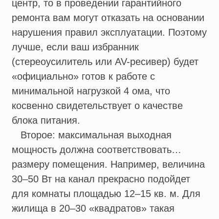
центр, то в проведении гарантийного
ремонта вам могут отказать на основании
нарушения правил эксплуатации. Поэтому
лучше, если ваш избранник
(стереоусилитель или AV-ресивер) будет
«официально» готов к работе с
минимальной нагрузкой 4 ома, что
косвенно свидетельствует о качестве
блока питания.
Второе: максимальная выходная
мощность должна соответствовать…
размеру помещения. Например, величина
30–50 Вт на канал прекрасно подойдет
для комнаты площадью 12–15 кв. м. Для
жилища в 20–30 «квадратов» такая