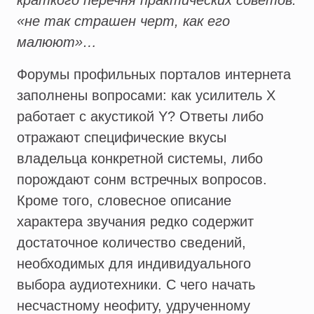
краткого перечня практических советов:
«не так страшен черт, как его
малюют»…
Форумы профильных порталов интернета
заполнены вопросами: как усилитель Х
работает с акустикой Y? Ответы либо
отражают специфические вкусы
владельца конкретной системы, либо
порождают сонм встречных вопросов.
Кроме того, словесное описание
характера звучания редко содержит
достаточное количество сведений,
необходимых для индивидуального
выбора аудиотехники. С чего начать
несчастному неофиту, удрученному