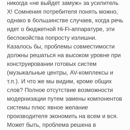
никогда «не выйдет замуж» за усилитель
X! Cомнения потребителя понять можно,
однако в большинстве случаев, когда речь
идет о бюджетной Hi-Fi-аппаратуре, эти
беспокойства попросту излишни.
Казалось бы, проблемы совместимости
должны решаться на высоком уровне при
конструировании готовых систем
(музыкальные центры, AV-комплексы и
т.п.). И что же мы видим, кроме общих
слов? Полное отсутствие возможности
модернизации путем замены компонентов
системы плюс явное желание
производителя экономить на всем и вся.
Может быть, проблема решена в