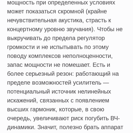
мощность при определенных условиях
может показаться скромной (крайне
нечувствительная акустика, страсть к
концертному уровню звучания). Чтобы не
выкручивать до предела регулятор
громкости и не испытывать по этому
поводу комплексов неполноценности,
запас мощности не помешает. Есть и
более серьезный резон: работающий на
пределе возможностей усилитель —
потенциальный источник нелинейных
искажений, связанных с появлением
высших гармоник, которые, в свою
очередь, увеличивают риск погубить ВЧ-
динамики. Значит, полезно брать аппарат