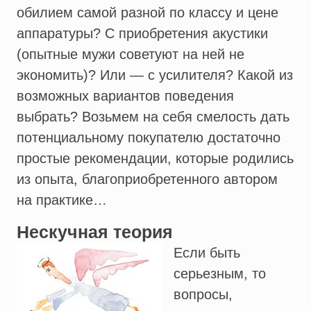
обилием самой разной по классу и цене
аппаратуры? С приобретения акустики
(опытные мужи советуют на ней не
экономить)? Или — с усилителя? Какой из
возможных вариантов поведения
выбрать? Возьмем на себя смелость дать
потенциальному покупателю достаточно
простые рекомендации, которые родились
из опыта, благоприобретенного автором
на практике…
Нескучная теория
Если быть
серьезным, то
вопросы,