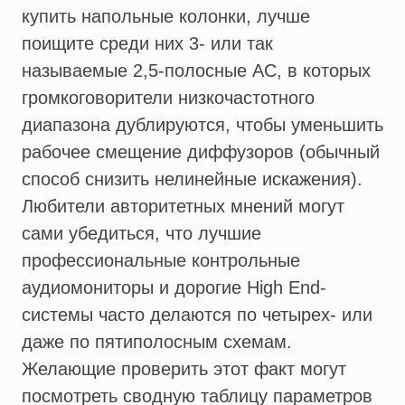
купить напольные колонки, лучше
поищите среди них 3- или так
называемые 2,5-полосные АС, в которых
громкоговорители низкочастотного
диапазона дублируются, чтобы уменьшить
рабочее смещение диффузоров (обычный
способ снизить нелинейные искажения).
Любители авторитетных мнений могут
сами убедиться, что лучшие
профессиональные контрольные
аудиомониторы и дорогие High End-
системы часто делаются по четырех- или
даже по пятиполосным схемам.
Желающие проверить этот факт могут
посмотреть сводную таблицу параметров