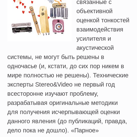
связанные с
объективной
оценкой тонкостей
взаимодействия
усилителя и
акустической
системы, не могут быть решены в
одночасье (и, кстати, до сих пор никем в
мире полностью не решены). Технические
эксперты Stereo&Video не первый год
всесторонне изучают проблему,
разрабатывая оригинальные методики
для получения исчерпывающей оценки
данного явления (до публикаций, правда,
дело пока не дошло). «Парное»