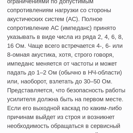
ограничениями по допустимым
сопротивлениям нагрузки со стороны
акустических систем (АС). Полное
сопротивление АС (импеданс) принято
указывать в виде числа из ряда 2, 4, 6, 8,
16 Ом. Чаще всего встречается 4-, 6- или
8-омная акустика, хотя, строго говоря,
импеданс меняется от частоты и может
падать до 1–2 Ом (обычно в НЧ-области)
или, наоборот, взлетать до 30–50 Ом.
Представляется, что безопасность работы
усилителя должна быть на первом месте.
Если его выходной каскад по каким-либо
причинам выйдет из строя и возникнет
необходимость обращаться в сервисный