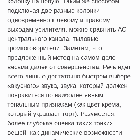
колонку на новую. Таким же способом
подключая две разные колонки
одновременно к левому и правому
выходам усилителя, можно сравнить АС
центрального канала, тыловые
громкоговорители. Заметим, что
предложенный метод на самом деле
весьма далек от совершенства. Речь идет
всего лишь о достаточно быстром выборе
«вкусного» звука, звука, который должен
понравиться по наиболее явным
тональным признакам (как цвет крема,
который украшает торт). Разумеется,
более глубокая оценка таких тонких
вещей, как динамические возможности