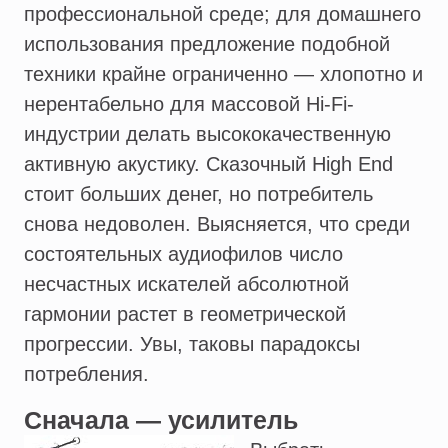
профессиональной среде; для домашнего
использования предложение подобной
техники крайне ограниченно — хлопотно и
нерентабельно для массовой Hi-Fi-
индустрии делать высококачественную
активную акустику. Сказочный High End
стоит больших денег, но потребитель
снова недоволен. Выясняется, что среди
состоятельных аудиофилов число
несчастных искателей абсолютной
гармонии растет в геометрической
прогрессии. Увы, таковы парадоксы
потребления.
Сначала — усилитель