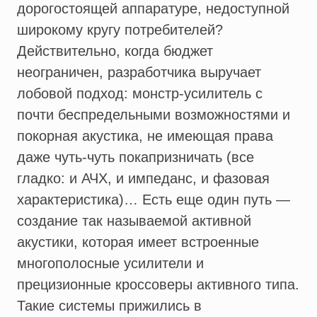
дорогостоящей аппаратуре, недоступной
широкому кругу потребителей?
Действительно, когда бюджет
неограничен, разработчика выручает
лобовой подход: монстр-усилитель с
почти беспредельными возможностями и
покорная акустика, не имеющая права
даже чуть-чуть покапризничать (все
гладко: и АЧХ, и импеданс, и фазовая
характеристика)… Есть еще один путь —
создание так называемой активной
акустики, которая имеет встроенные
многополосные усилители и
прецизионные кроссоверы активного типа.
Такие системы прижились в