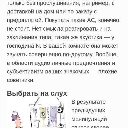
только без прослушивания, например, с
доставкой на дом или по заказу с
предоплатой. Покупать такие АС, конечно,
не стоит. Нет смысла реагировать и на
заклинания типа: такая же акустика — у
господина N. В вашей комнате она может
звучать совершенно по-другому. Вообще,
в области аудио личные предпочтения и
субъективизм ваших знакомых — плохие
советчики.
Выбрать на слух
В результате
предыдущих
манипуляций
список скорее