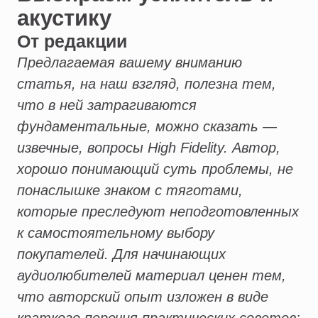
акустику
От редакции
Предлагаемая вашему вниманию
статья, на наш взгляд, полезна тем,
что в ней затрагиваются
фундаментальные, можно сказать —
извечные, вопросы High Fidelity. Автор,
хорошо понимающий суть проблемы, не
понаслышке знаком с тяготами,
которые преследуют неподготовленных
к самостоятельному выбору
покупателей. Для начинающих
аудиолюбителей материал ценен тем,
что авторский опыт изложен в виде