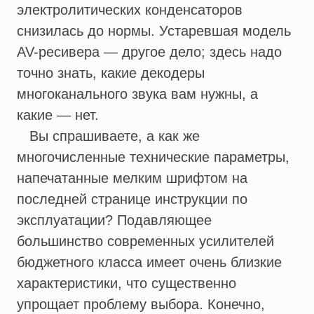
электролитических конденсаторов
снизилась до нормы. Устаревшая модель
AV-ресивера — другое дело; здесь надо
точно знать, какие декодеры
многоканального звука вам нужны, а
какие — нет.
Вы спрашиваете, а как же
многочисленные технические параметры,
напечатанные мелким шрифтом на
последней странице инструкции по
эксплуатации? Подавляющее
большинство современных усилителей
бюджетного класса имеет очень близкие
характеристики, что существенно
упрощает проблему выбора. Конечно,