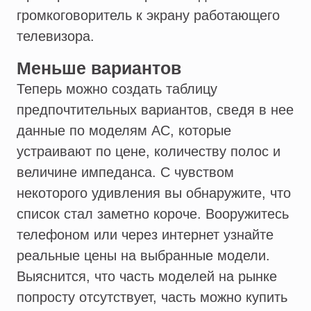
громкоговоритель к экрану работающего
телевизора.
Меньше вариантов
Теперь можно создать таблицу
предпочтительных вариантов, сведя в нее
данные по моделям АС, которые
устраивают по цене, количеству полос и
величине импеданса. С чувством
некоторого удивления вы обнаружите, что
список стал заметно короче. Вооружитесь
телефоном или через интернет узнайте
реальные цены на выбранные модели.
Выяснится, что часть моделей на рынке
попросту отсутствует, часть можно купить