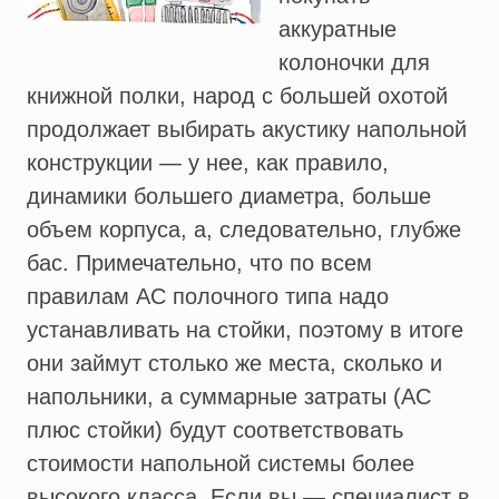
аккуратные
колоночки для
книжной полки, народ с большей охотой
продолжает выбирать акустику напольной
конструкции — у нее, как правило,
динамики большего диаметра, больше
объем корпуса, а, следовательно, глубже
бас. Примечательно, что по всем
правилам АС полочного типа надо
устанавливать на стойки, поэтому в итоге
они займут столько же места, сколько и
напольники, а суммарные затраты (АС
плюс стойки) будут соответствовать
стоимости напольной системы более
высокого класса. Если вы — специалист в