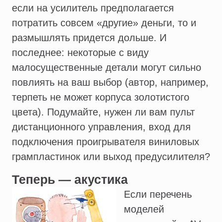
если на усилитель предполагается
потратить совсем «другие» деньги, то и
размышлять придется дольше. И
последнее: некоторые с виду
малосущественные детали могут сильно
повлиять на ваш выбор (автор, например,
терпеть не может корпуса золотистого
цвета). Подумайте, нужен ли вам пульт
дистанционного управления, вход для
подключения проигрывателя виниловых
грампластинок или выход предусилителя?
Теперь — акустика
Если перечень
моделей