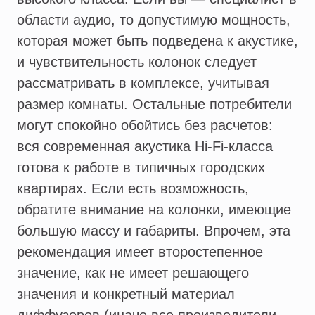
области аудио, то допустимую мощность,
которая может быть подведена к акустике,
и чувствительность колонок следует
рассматривать в комплексе, учитывая
размер комнаты. Остальные потребители
могут спокойно обойтись без расчетов:
вся современная акустика Hi-Fi-класса
готова к работе в типичных городских
квартирах. Если есть возможность,
обратите внимание на колонки, имеющие
большую массу и габариты. Впрочем, эта
рекомендация имеет второстепенное
значение, как не имеет решающего
значения и конкретный материал