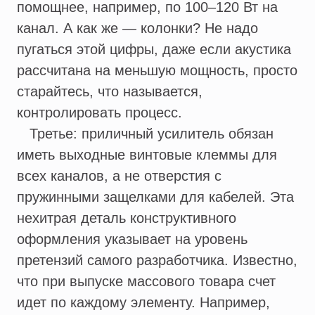
помощнее, например, по 100–120 Вт на
канал. А как же — колонки? Не надо
пугаться этой цифры, даже если акустика
рассчитана на меньшую мощность, просто
старайтесь, что называется,
контролировать процесс.
Третье: приличный усилитель обязан
иметь выходные винтовые клеммы для
всех каналов, а не отверстия с
пружинными защелками для кабелей. Эта
нехитрая деталь конструктивного
оформления указывает на уровень
претензий самого разработчика. Известно,
что при выпуске массового товара счет
идет по каждому элементу. Например,