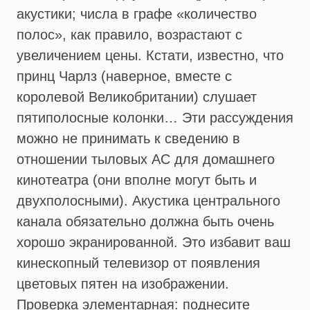
акустики; числа в графе «количество
полос», как правило, возрастают с
увеличением цены. Кстати, известно, что
принц Чарлз (наверное, вместе с
королевой Великобритании) слушает
пятиполосные колонки… Эти рассуждения
можно не принимать к сведению в
отношении тыловых АС для домашнего
кинотеатра (они вполне могут быть и
двухполосными). Акустика центрального
канала обязательно должна быть очень
хорошо экранированной. Это избавит ваш
кинескопный телевизор от появления
цветовых пятен на изображении.
Проверка элементарная: поднесите