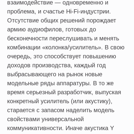
взаимодействие — одновременно и
проблема, и счастье Hi-Fi-индустрии.
Отсутствие общих решений порождает
армию аудиофилов, готовых до
бесконечности переслушивать и менять
комбинации «колонка/усилитель». В свою
очередь, это способствует повышению
доходов производства, каждый год
выбрасывающего на рынок новые
модельные ряды аппаратуры. В то же
время серьезный разработчик, выпуская
конкретный усилитель (или акустику),
старается с запасом наделить модель
свойствами универсальной
коммуникативности. Иначе акустика Y