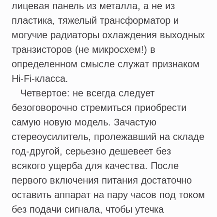
лицевая панель из металла, а не из
пластика, тяжелый трансформатор и
могучие радиаторы охлаждения выходных
транзисторов (не микросхем!) в
определенном смысле служат признаком
Hi-Fi-класса.
Четвертое: не всегда следует
безоговорочно стремиться приобрести
самую новую модель. Зачастую
стереоусилитель, пролежавший на складе
год-другой, серьезно дешевеет без
всякого ущерба для качества. После
первого включения питания достаточно
оставить аппарат на пару часов под током
без подачи сигнала, чтобы утечка