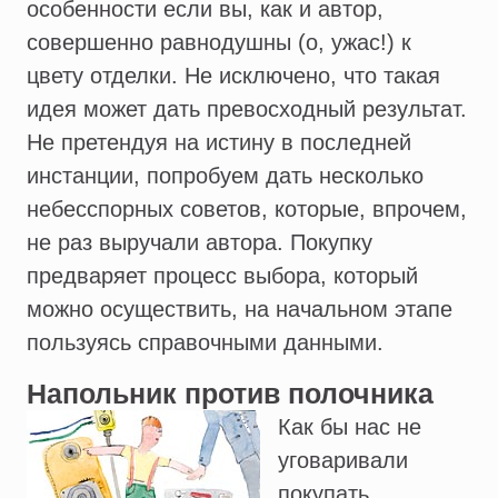
особенности если вы, как и автор,
совершенно равнодушны (о, ужас!) к
цвету отделки. Не исключено, что такая
идея может дать превосходный результат.
Не претендуя на истину в последней
инстанции, попробуем дать несколько
небесспорных советов, которые, впрочем,
не раз выручали автора. Покупку
предваряет процесс выбора, который
можно осуществить, на начальном этапе
пользуясь справочными данными.
Напольник против полочника
Как бы нас не
уговаривали
покупать