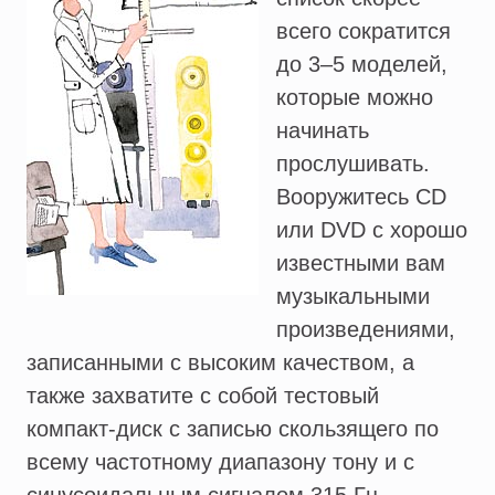
всего сократится
до 3–5 моделей,
которые можно
начинать
прослушивать.
Вооружитесь CD
или DVD с хорошо
известными вам
музыкальными
произведениями,
записанными с высоким качеством, а
также захватите с собой тестовый
компакт-диск с записью скользящего по
всему частотному диапазону тону и с