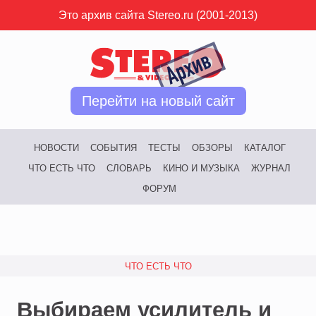
Это архив сайта Stereo.ru (2001-2013)
Перейти на новый сайт
НОВОСТИ
СОБЫТИЯ
ТЕСТЫ
ОБЗОРЫ
КАТАЛОГ
ЧТО ЕСТЬ ЧТО
СЛОВАРЬ
КИНО И МУЗЫКА
ЖУРНАЛ
ФОРУМ
ЧТО ЕСТЬ ЧТО
Выбираем усилитель и