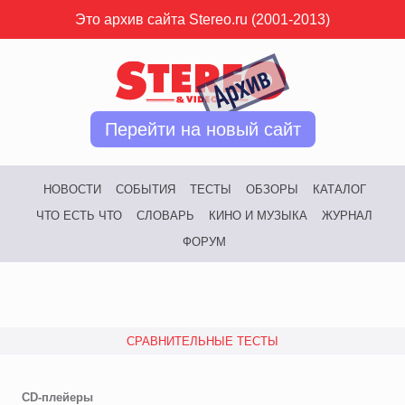
Это архив сайта Stereo.ru (2001-2013)
Перейти на новый сайт
НОВОСТИ
СОБЫТИЯ
ТЕСТЫ
ОБЗОРЫ
КАТАЛОГ
ЧТО ЕСТЬ ЧТО
СЛОВАРЬ
КИНО И МУЗЫКА
ЖУРНАЛ
ФОРУМ
СРАВНИТЕЛЬНЫЕ ТЕСТЫ
CD-плейеры