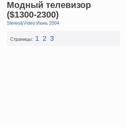
Модный телевизор
($1300-2300)
Stereo&Video Июнь 2004
1
2
3
Страницы: