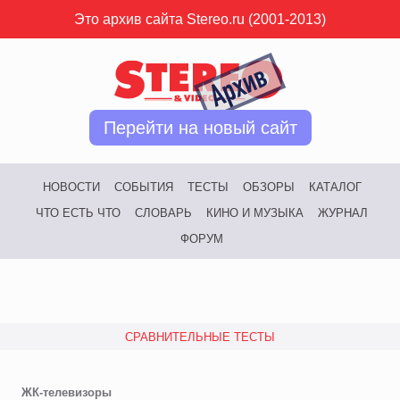
Это архив сайта Stereo.ru (2001-2013)
Перейти на новый сайт
НОВОСТИ
СОБЫТИЯ
ТЕСТЫ
ОБЗОРЫ
КАТАЛОГ
ЧТО ЕСТЬ ЧТО
СЛОВАРЬ
КИНО И МУЗЫКА
ЖУРНАЛ
ФОРУМ
СРАВНИТЕЛЬНЫЕ ТЕСТЫ
ЖК-телевизоры