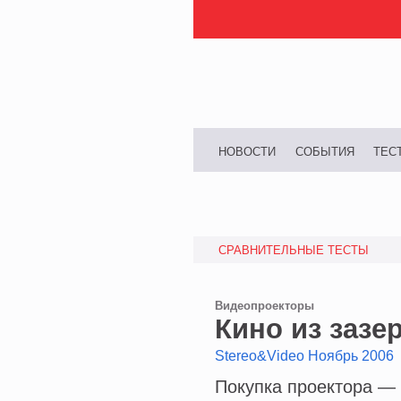
НОВОСТИ
СОБЫТИЯ
ТЕС
СРАВНИТЕЛЬНЫЕ ТЕСТЫ
Видеопроекторы
Кино из зазер
Stereo&Video Ноябрь 2006
Покупка проектора — 