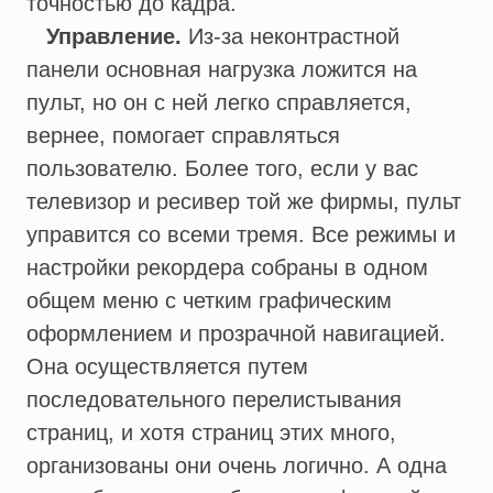
точностью до кадра.
Управление.
Из-за неконтрастной
панели основная нагрузка ложится на
пульт, но он с ней легко справляется,
вернее, помогает справляться
пользователю. Более того, если у вас
телевизор и ресивер той же фирмы, пульт
управится со всеми тремя. Все режимы и
настройки рекордера собраны в одном
общем меню с четким графическим
оформлением и прозрачной навигацией.
Она осуществляется путем
последовательного перелистывания
страниц, и хотя страниц этих много,
организованы они очень логично. А одна