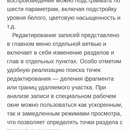
воспроизведении можно подстраивать по
шести параметрам, включая подстройку
уровня белого, цветовую насыщенность и
т.д.
Редактирование записей представлено
в главном меню отдельной ветвью и
включает в себя изменение разделов и
глав в отдельных пунктах. Особо отметим
удобную реализацию поиска точек
редактирования — деления фрагмента
или границ удаляемого участка. При
анализе записи в специальном рабочем
окне можно пользоваться как ускоренным,
так и замедленным режимами просмотра,
что позволяет определять точки раздела с