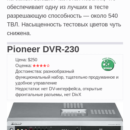
обеспечивает одну из лучших в тесте
разрешающую способность — около 540
ТВЛ. Насыщенность тестовых цветов чуть
снижена.
Pioneer DVR-230
Цена: $250
Оценка:
Достоинства: разнообразный
функциональный набор, тщательно продуманное и
удобное управление
Недостатки: нет DV-интерфейса, открытые
фронтальные разъемы, нет DivX