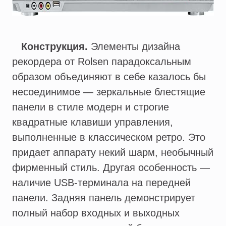
Конструкция.
Элементы дизайна
рекордера от Rolsen парадоксальным
образом объединяют в себе казалось бы
несоединимое — зеркальные блестящие
панели в стиле модерн и строгие
квадратные клавиши управления,
выполненные в классическом ретро. Это
придает аппарату некий шарм, необычный
фирменный стиль. Другая особенность —
наличие USB-терминала на передней
панели. Задняя панель демонстрирует
полный набор входных и выходных