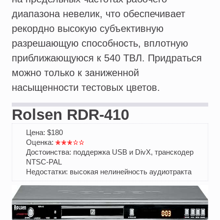
диапазона невелик, что обеспечивает
рекордно высокую субъективную
разрешающую способность, вплотную
приближающуюся к 540 ТВЛ. Придраться
можно только к заниженной
насыщенности тестовых цветов.
Rolsen RDR-410
Цена: $180
Оценка:
Достоинства: поддержка USB и DivX, транскодер
NTSC-PAL
Недостатки: высокая нелинейность аудиотракта