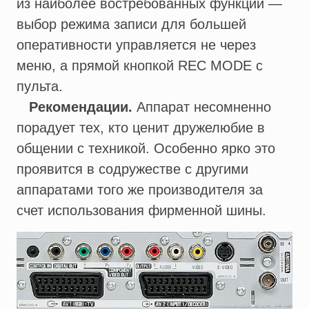
из наиболее востребованных функций —
выбор режима записи для большей
оперативности управляется не через
меню, а прямой кнопкой REC MODE с
пульта.
Рекомендации.
Аппарат несомненно
порадует тех, кто ценит дружелюбие в
общении с техникой. Особенно ярко это
проявится в содружестве с другими
аппаратами того же производителя за
счет использования фирменной шины.