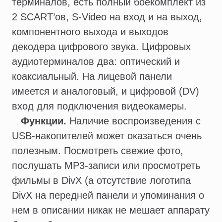
терминалов, есть полный боекомплект из
2 SCART’ов, S-Video на вход и на выход,
компонентного выхода и выходов
декодера цифрового звука. Цифровых
аудиотерминалов два: оптический и
коаксиальный. На лицевой панели
имеется и аналоговый, и цифровой (DV)
вход для подключения видеокамеры.
Функции.
Наличие воспроизведения с
USB-накопителей может оказаться очень
полезным. Посмотреть свежие фото,
послушать MP3-записи или просмотреть
фильмы в DivX (а отсутствие логотипа
DivX на передней панели и упоминания о
нем в описании никак не мешает аппарату