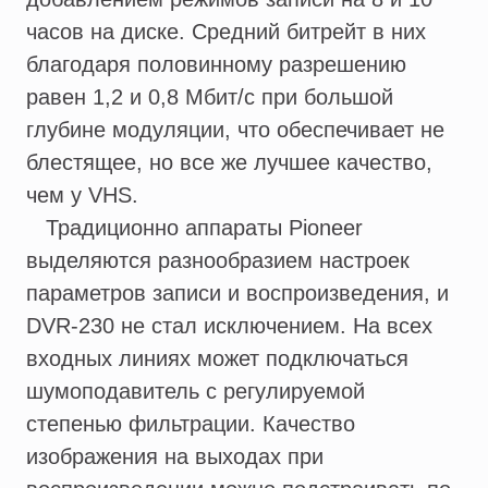
часов на диске. Средний битрейт в них
благодаря половинному разрешению
равен 1,2 и 0,8 Мбит/с при большой
глубине модуляции, что обеспечивает не
блестящее, но все же лучшее качество,
чем у VHS.
Традиционно аппараты Pioneer
выделяются разнообразием настроек
параметров записи и воспроизведения, и
DVR-230 не стал исключением. На всех
входных линиях может подключаться
шумоподавитель с регулируемой
степенью фильтрации. Качество
изображения на выходах при