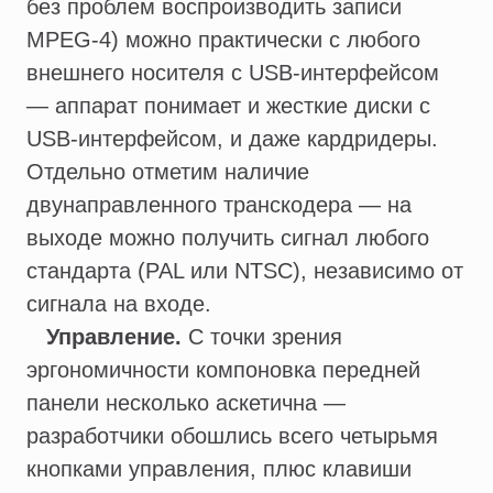
без проблем воспроизводить записи
MPEG-4) можно практически с любого
внешнего носителя с USB-интерфейсом
— аппарат понимает и жесткие диски с
USB-интерфейсом, и даже кардридеры.
Отдельно отметим наличие
двунаправленного транскодера — на
выходе можно получить сигнал любого
стандарта (PAL или NTSC), независимо от
сигнала на входе.
Управление.
С точки зрения
эргономичности компоновка передней
панели несколько аскетична —
разработчики обошлись всего четырьмя
кнопками управления, плюс клавиши