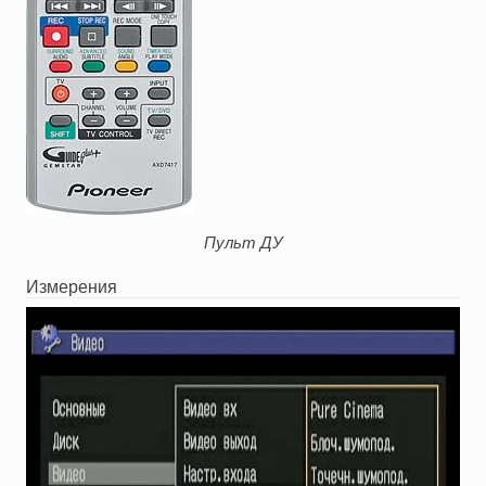
Пульт ДУ
Измерения