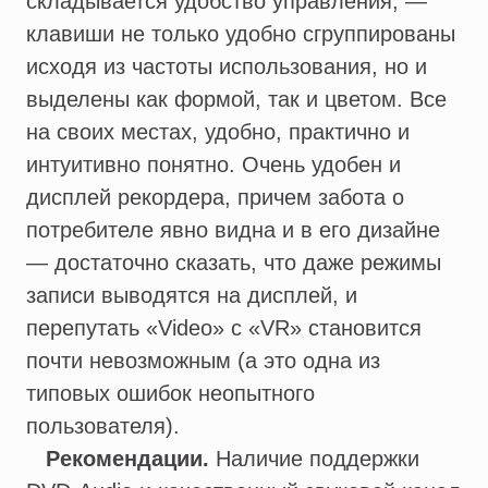
складывается удобство управления, —
клавиши не только удобно сгруппированы
исходя из частоты использования, но и
выделены как формой, так и цветом. Все
на своих местах, удобно, практично и
интуитивно понятно. Очень удобен и
дисплей рекордера, причем забота о
потребителе явно видна и в его дизайне
— достаточно сказать, что даже режимы
записи выводятся на дисплей, и
перепутать «Video» с «VR» становится
почти невозможным (а это одна из
типовых ошибок неопытного
пользователя).
Рекомендации.
Наличие поддержки