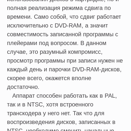
полная реализация режима сдвига по
времени. Само собой, что сдвиг работает
исключительно с DVD-RAM, а значит
совместимость записанной программы с
плейерами под вопросом. В данном
случае, это разумный компромисс,
просмотр программы при записи нужен не
каждый день и парочки DVD-RAM-дисков,
скорее всего, окажется вполне
достаточно.
Аппарат способен работать как в PAL,
так и в NTSC, хотя встроенного
транскодера у него нет. Так что для
воспроизведения дисков, записанных в
NTSC, необходимо сменить начальные