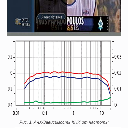
Рис. 1. АЧХ/Зависимость КНИ от частоты