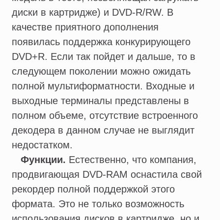
диски в картридже) и DVD-R/RW. В
качестве приятного дополнения
появилась поддержка конкурирующего
DVD+R. Если так пойдет и дальше, то в
следующем поколении можно ожидать
полной мультиформатности. Входные и
выходные терминалы представлены в
полном объеме, отсутствие встроенного
декодера в данном случае не выглядит
недостатком.
Функции.
Естественно, что компания,
продвигающая DVD-RAM оснастила свой
рекордер полной поддержкой этого
формата. Это не только возможность
использования дисков в картридже, но и