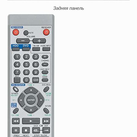
Задняя панель