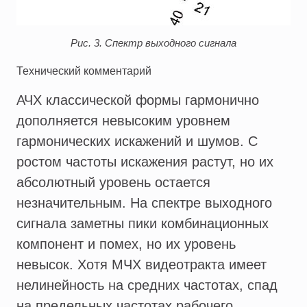
Рис. 3. Спектр выходного сигнала
Технический комментарий
АЧХ классической формы гармонично
дополняется невысоким уровнем
гармонических искажений и шумов. С
ростом частоты искажения растут, но их
абсолютный уровень остается
незначительным. На спектре выходного
сигнала заметны пики комбинационных
компонент и помех, но их уровень
невысок. Хотя МЧХ видеотракта имеет
нелинейность на средних частотах, спад
на предельных частотах рабочего