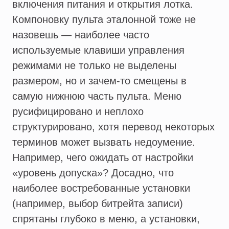
включения питания и открытия лотка.
Компоновку пульта эталонной тоже не
назовешь — наиболее часто
используемые клавиши управления
режимами не только не выделены
размером, но и зачем-то смещены в
самую нижнюю часть пульта. Меню
русифицировано и неплохо
структурировано, хотя перевод некоторых
терминов может вызвать недоумение.
Например, чего ожидать от настройки
«уровень допуска»? Досадно, что
наиболее востребованные установки
(например, выбор битрейта записи)
спрятаны глубоко в меню, а установки,