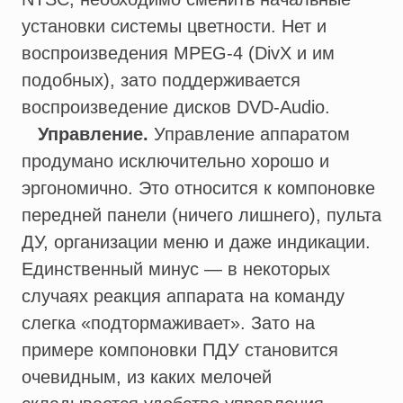
установки системы цветности. Нет и
воспроизведения MPEG-4 (DivX и им
подобных), зато поддерживается
воспроизведение дисков DVD-Audio.
Управление.
Управление аппаратом
продумано исключительно хорошо и
эргономично. Это относится к компоновке
передней панели (ничего лишнего), пульта
ДУ, организации меню и даже индикации.
Единственный минус — в некоторых
случаях реакция аппарата на команду
слегка «подтормаживает». Зато на
примере компоновки ПДУ становится
очевидным, из каких мелочей