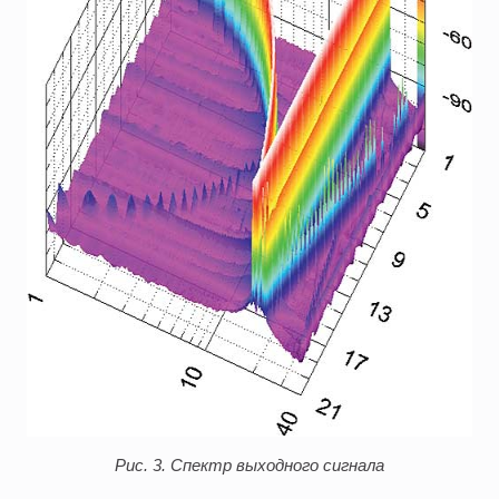
Рис. 3. Спектр выходного сигнала