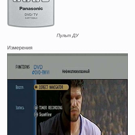
Пульт ДУ
Измерения