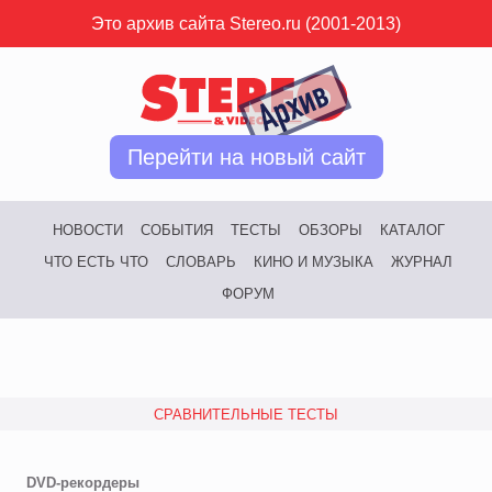
Это архив сайта Stereo.ru (2001-2013)
Перейти на новый сайт
НОВОСТИ
СОБЫТИЯ
ТЕСТЫ
ОБЗОРЫ
КАТАЛОГ
ЧТО ЕСТЬ ЧТО
СЛОВАРЬ
КИНО И МУЗЫКА
ЖУРНАЛ
ФОРУМ
СРАВНИТЕЛЬНЫЕ ТЕСТЫ
DVD-рекордеры