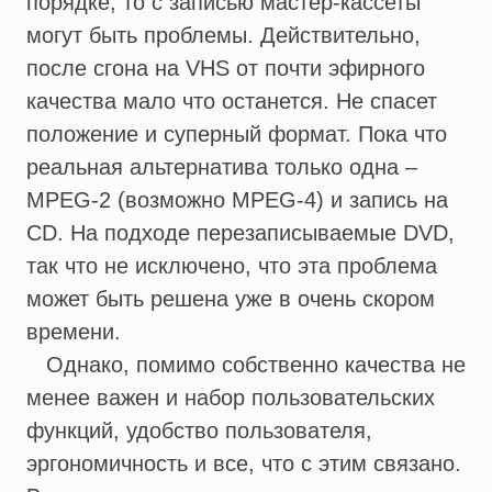
порядке, то с записью мастер-кассеты
могут быть проблемы. Действительно,
после сгона на VHS от почти эфирного
качества мало что останется. Не спасет
положение и суперный формат. Пока что
реальная альтернатива только одна –
MPEG-2 (возможно MPEG-4) и запись на
CD. На подходе перезаписываемые DVD,
так что не исключено, что эта проблема
может быть решена уже в очень скором
времени.
Однако, помимо собственно качества не
менее важен и набор пользовательских
функций, удобство пользователя,
эргономичность и все, что с этим связано.