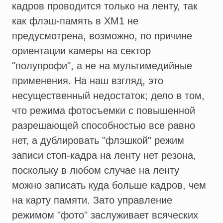
кадров проводится только на ленту, так
как флэш-память в XM1 не
предусмотрена, возможно, по причине
ориентации камеры на сектор
"полупрофи", а не на мультимедийные
применения. На наш взгляд, это
несущественный недостаток; дело в том,
что режима фотосъемки с повышенной
разрешающей способностью все равно
нет, а дублировать "флэшкой" режим
записи стоп-кадра на ленту нет резона,
поскольку в любом случае на ленту
можно записать куда больше кадров, чем
на карту памяти. Зато управление
режимом "фото" заслуживает всяческих