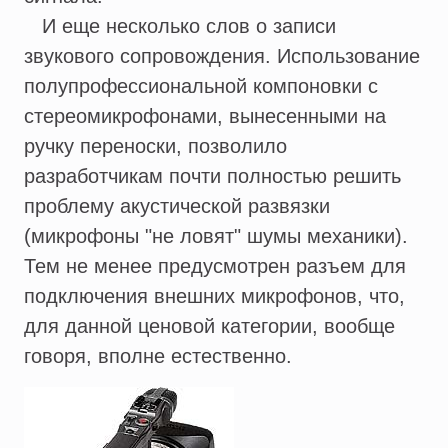
И еще несколько слов о записи
звукового сопровождения. Использование
полупрофессиональной компоновки с
стереомикрофонами, вынесенными на
ручку переноски, позволило
разработчикам почти полностью решить
проблему акустической развязки
(микрофоны "не ловят" шумы механики).
Тем не менее предусмотрен разъем для
подключения внешних микрофонов, что,
для данной ценовой категории, вообще
говоря, вполне естественно.