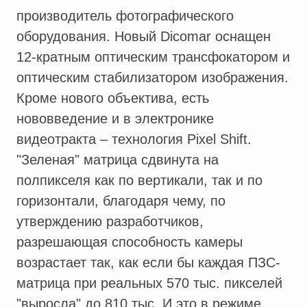
производитель фотографического
оборудования. Новый Dicomar оснащен
12-кратным оптическим трансфокатором и
оптическим стабилизатором изображения.
Кроме нового объектива, есть
нововведение и в электронике
видеотракта – технология Pixel Shift.
"Зеленая" матрица сдвинута на
полпикселя как по вертикали, так и по
горизонтали, благодаря чему, по
утверждению разработчиков,
разрешающая способность камеры
возрастает так, как если бы каждая ПЗС-
матрица при реальных 570 тыс. пикселей
"выросла" до 810 тыс. И это в режиме