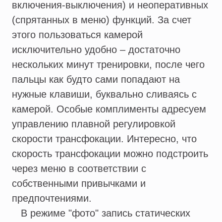
включения-выключения) и неоперативных
(спрятанных в меню) функций. За счет
этого пользоваться камерой
исключительно удобно – достаточно
нескольких минут тренировки, после чего
пальцы как будто сами попадают на
нужные клавиши, буквально сливаясь с
камерой. Особые комплименты адресуем
управлению плавной регулировкой
скорости трансфокации. Интересно, что
скорость трансфокации можно подстроить
через меню в соответствии с
собственными привычками и
предпочтениями.
В режиме "фото" запись статических