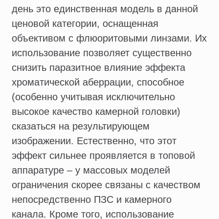
день это единственная модель в данной
ценовой категории, оснащенная
объективом с флюоритовыми линзами. Их
использование позволяет существенно
снизить паразитное влияние эффекта
хроматической аберрации, способное
(особенно учитывая исключительно
высокое качество камерной головки)
сказаться на результирующем
изображении. Естественно, что этот
эффект сильнее проявляется в топовой
аппаратуре – у массовых моделей
ограничения скорее связаны с качеством
непосредственно ПЗС и камерного
канала. Кроме того, использование