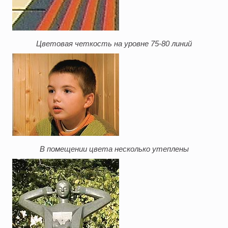
Цветовая четкость на уровне 75-80 линий
В помещении цвета несколько утеплены