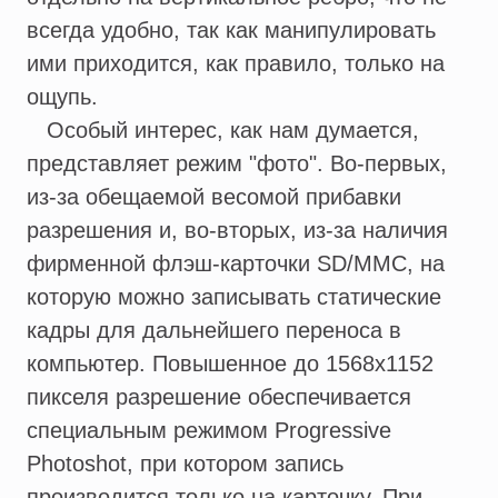
всегда удобно, так как манипулировать
ими приходится, как правило, только на
ощупь.
Особый интерес, как нам думается,
представляет режим "фото". Во-первых,
из-за обещаемой весомой прибавки
разрешения и, во-вторых, из-за наличия
фирменной флэш-карточки SD/MMC, на
которую можно записывать статические
кадры для дальнейшего переноса в
компьютер. Повышенное до 1568х1152
пикселя разрешение обеспечивается
специальным режимом Progressive
Photoshot, при котором запись
производится только на карточку. При