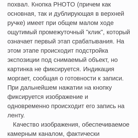
похвал. Кнопка PHOTO (причем как
основная, так и дублирующая в верхней
ручке) имеет при общем малом ходе
ощутимый промежуточный "клик", который
означает первый этап срабатывания. На
этом этапе происходит подстройка
экспозиции под снимаемый объект, но
картинка не фиксируется. Индикация
моргает, сообщая о готовности к записи.
При дальнейшем нажатии на кнопку
фиксируется изображение и
одновременно происходит его запись на
ленту.
Качество изображения, обеспечиваемое
камерным каналом, фактически