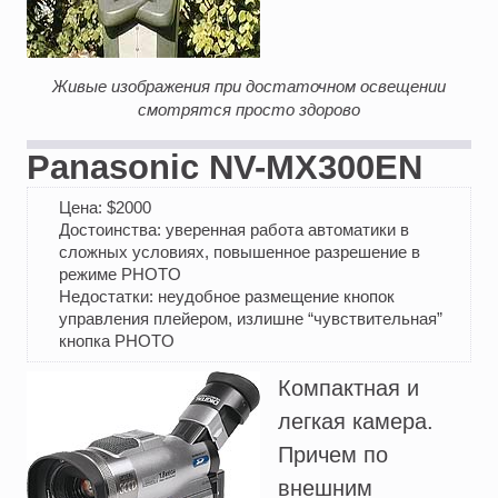
Живые изображения при достаточном освещении
смотрятся просто здорово
Panasonic NV-MX300EN
Цена: $2000
Достоинства: уверенная работа автоматики в
сложных условиях, повышенное разрешение в
режиме PHOTO
Недостатки: неудобное размещение кнопок
управления плейером, излишне “чувствительная”
кнопка PHOTO
Компактная и
легкая камера.
Причем по
внешним