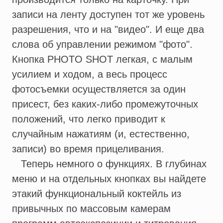
записи на ленту доступен тот же уровень
разрешения, что и на "видео". И еще два
слова об управлении режимом "фото".
Кнопка PHOTO SHOT легкая, с малым
усилием и ходом, а весь процесс
фотосъемки осуществляется за один
присест, без каких-либо промежуточных
положений, что легко приводит к
случайным нажатиям (и, естественно,
записи) во время прицеливания.
Теперь немного о функциях. В глубинах
меню и на отдельных кнопках вы найдете
этакий функциональный коктейль из
привычных по массовым камерам