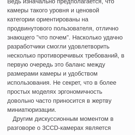
Ведь изначально предполагается, что
камеры такого уровня и ценовой
категории ориентированы на
продвинутового пользователя, отлично
знающего "что почем". Насколько удачно
разработчики смогли удовлетворить
несколько противоречивых требований, в
первую очередь это баланс между
размерами камеры и удобством
использования. Не секрет, что в более
простых моделях эргономичность
довольно часто приносится в жертву
миниатюризации.
Другим дискуссионным моментом в
разговоре о 3CCD-камерах является