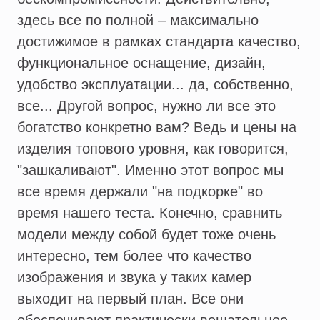
здесь все по полной – максимально
достижимое в рамках стандарта качество,
функциональное оснащение, дизайн,
удобство эксплуатации... да, собственно,
все... Другой вопрос, нужно ли все это
богатство конкретно вам? Ведь и цены на
изделия топового уровня, как говорится,
"зашкаливают". Именно этот вопрос мы
все время держали "на подкорке" во
время нашего теста. Конечно, сравнить
модели между собой будет тоже очень
интересно, тем более что качество
изображения и звука у таких камер
выходит на первый план. Все они