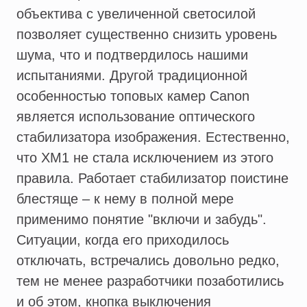
объектива с увеличенной светосилой
позволяет существенно снизить уровень
шума, что и подтвердилось нашими
испытаниями. Другой традиционной
особенностью топовых камер Canon
является использование оптического
стабилизатора изображения. Естественно,
что XM1 не стала исключением из этого
правила. Работает стабилизатор поистине
блестяще – к нему в полной мере
применимо понятие "включи и забудь".
Ситуации, когда его приходилось
отключать, встречались довольно редко,
тем не менее разработчики позаботились
и об этом, кнопка выключения