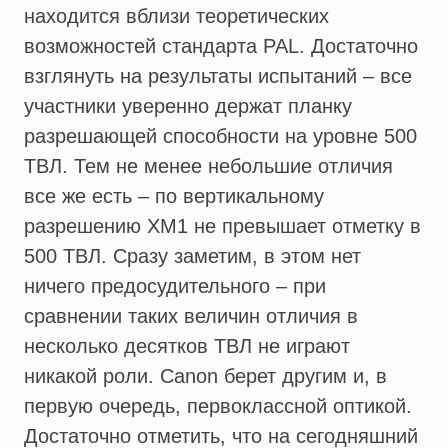
находится вблизи теоретических
возможностей стандарта PAL. Достаточно
взглянуть на результаты испытаний – все
участники уверенно держат планку
разрешающей способности на уровне 500
ТВЛ. Тем не менее небольшие отличия
все же есть – по вертикальному
разрешению XM1 не превышает отметку в
500 ТВЛ. Сразу заметим, в этом нет
ничего предосудительного – при
сравнении таких величин отличия в
несколько десятков ТВЛ не играют
никакой роли. Canon берет другим и, в
первую очередь, первоклассной оптикой.
Достаточно отметить, что на сегодняшний