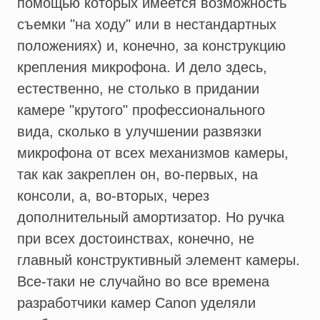
помощью которых имеется возможность
съемки "на ходу" или в нестандартных
положениях) и, конечно, за конструкцию
крепления микрофона. И дело здесь,
естественно, не столько в придании
камере "крутого" профессионального
вида, сколько в улучшении развязки
микрофона от всех механизмов камеры,
так как закреплен он, во-первых, на
консоли, а, во-вторых, через
дополнительный амортизатор. Но ручка
при всех достоинствах, конечно, не
главный конструктивный элемент камеры.
Все-таки не случайно во все времена
разработчики камер Canon уделяли