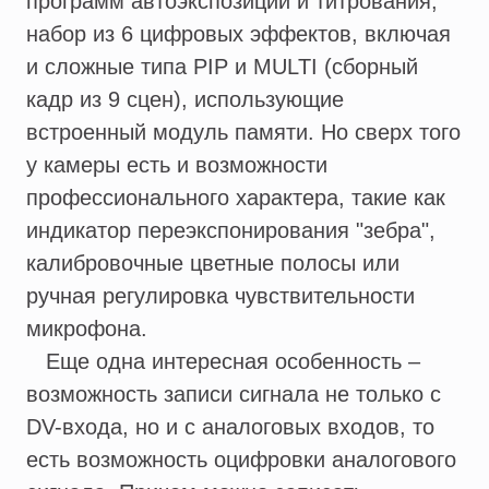
программ автоэкспозиции и титрования,
набор из 6 цифровых эффектов, включая
и сложные типа PIP и MULTI (сборный
кадр из 9 сцен), использующие
встроенный модуль памяти. Но сверх того
у камеры есть и возможности
профессионального характера, такие как
индикатор переэкспонирования "зебра",
калибровочные цветные полосы или
ручная регулировка чувствительности
микрофона.
Еще одна интересная особенность –
возможность записи сигнала не только с
DV-входа, но и с аналоговых входов, то
есть возможность оцифровки аналогового