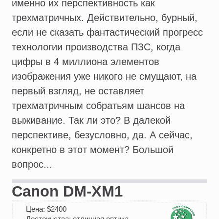
именно их перспективность как
трехматричных. Действительно, бурный,
если не сказать фантастический прогресс
технологии производства ПЗС, когда
цифры в 4 миллиона элементов
изображения уже никого не смущают, на
первый взгляд, не оставляет
трехматричным собратьям шансов на
выживание. Так ли это? В далекой
перспективе, безусловно, да. А сейчас,
конкретно в этот момент? Большой
вопрос...
Canon DM-XM1
Цена: $2400