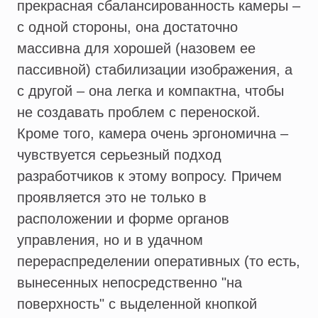
прекрасная сбалансированность камеры –
с одной стороны, она достаточно
массивна для хорошей (назовем ее
пассивной) стабилизации изображения, а
с другой – она легка и компактна, чтобы
не создавать проблем с переноской.
Кроме того, камера очень эргономична –
чувствуется серьезный подход
разработчиков к этому вопросу. Причем
проявляется это не только в
расположении и форме органов
управления, но и в удачном
перераспределении оперативных (то есть,
вынесенных непосредственно "на
поверхность" с выделенной кнопкой