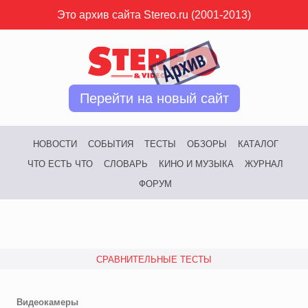
Это архив сайта Stereo.ru (2001-2013)
Перейти на новый сайт
НОВОСТИ
СОБЫТИЯ
ТЕСТЫ
ОБЗОРЫ
КАТАЛОГ
ЧТО ЕСТЬ ЧТО
СЛОВАРЬ
КИНО И МУЗЫКА
ЖУРНАЛ
ФОРУМ
СРАВНИТЕЛЬНЫЕ ТЕСТЫ
Видеокамеры