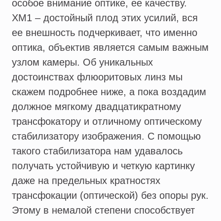
особое внимание оптике, ее качеству.
XM1 – достойный плод этих усилий, вся
ее внешность подчеркивает, что именно
оптика, объектив является самым важным
узлом камеры. Об уникальных
достоинствах флюоритовых линз мы
скажем подробнее ниже, а пока воздадим
должное мягкому двадцатикратному
трансфокатору и отличному оптическому
стабилизатору изображения. С помощью
такого стабилизатора нам удавалось
получать устойчивую и четкую картинку
даже на предельных кратностях
трансфокации (оптической) без опоры рук.
Этому в немалой степени способствует