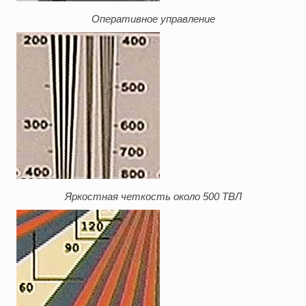
Оперативное управление
Яркостная четкость около 500 ТВЛ