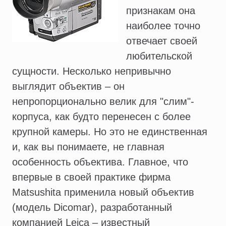
признакам она
наиболее точно
отвечает своей
любительской
сущности. Несколько непривычно
выглядит объектив – он
непропорционально велик для "слим"-
корпуса, как будто перенесен с более
крупной камеры. Но это не единственная
и, как вы понимаете, не главная
особенность объектива. Главное, что
впервые в своей практике фирма
Matsushita применила новый объектив
(модель Dicomar), разработанный
компанией Leica – известный