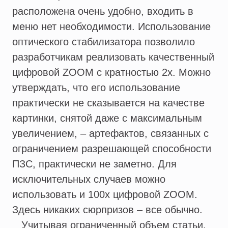
расположена очень удобно, входить в
меню нет необходимости. Использование
оптического стабилизатора позволило
разработчикам реализовать качественный
цифровой ZOOM с кратностью 2х. Можно
утверждать, что его использование
практически не сказывается на качестве
картинки, снятой даже с максимальным
увеличением, – артефактов, связанных с
ограничением разрешающей способности
ПЗС, практически не заметно. Для
исключительных случаев можно
использовать и 100х цифровой ZOOM.
Здесь никаких сюрпризов – все обычно.
Учитывая ограниченный объем статьи,