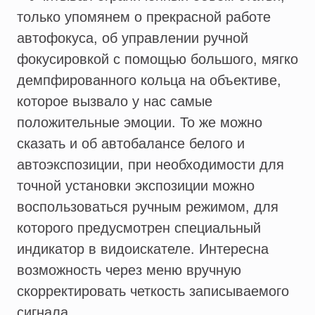
только упомянем о прекрасной работе
автофокуса, об управлении ручной
фокусировкой с помощью большого, мягко
демпфированного кольца на объективе,
которое вызвало у нас самые
положительные эмоции. То же можно
сказать и об автобалансе белого и
автоэкспозиции, при необходимости для
точной установки экспозиции можно
воспользоваться ручным режимом, для
которого предусмотрен специальный
индикатор в видоискателе. Интересна
возможность через меню вручную
скорректировать четкость записываемого
сигнала.