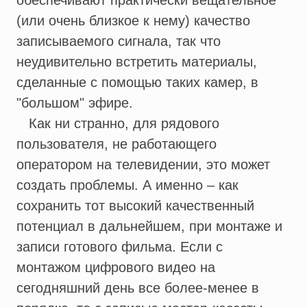
обеспечивают практически вещательное
(или очень близкое к нему) качество
записываемого сигнала, так что
неудивительно встретить материалы,
сделанные с помощью таких камер, в
"большом" эфире.
Как ни странно, для рядового
пользователя, не работающего
оператором на телевидении, это может
создать проблемы. А именно – как
сохранить тот высокий качественный
потенциал в дальнейшем, при монтаже и
записи готового фильма. Если с
монтажом цифрового видео на
сегодняшний день все более-менее в