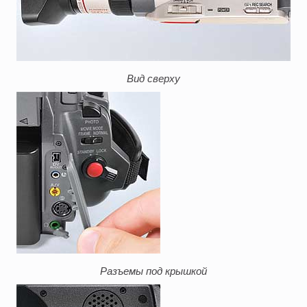
Вид сверху
Разъемы под крышкой