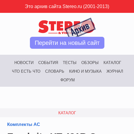
Это архив сайта Stereo.ru (2001-2013)
Перейти на новый сайт
НОВОСТИ
СОБЫТИЯ
ТЕСТЫ
ОБЗОРЫ
КАТАЛОГ
ЧТО ЕСТЬ ЧТО
СЛОВАРЬ
КИНО И МУЗЫКА
ЖУРНАЛ
ФОРУМ
КАТАЛОГ
Комплекты АС