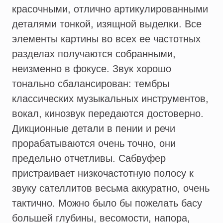
красочными, отлично артикулированными
деталями тонкой, изящной выделки. Все
элементы картины во всех ее частотных
разделах получаются собранными,
неизменно в фокусе. Звук хорошо
тонально сбалансирован: тембры
классических музыкальных инструментов,
вокал, кинозвук передаются достоверно.
Дикционные детали в пении и речи
прорабатываются очень точно, они
предельно отчетливы. Сабвуфер
пристраивает низкочастотную полосу к
звуку сателлитов весьма аккуратно, очень
тактично. Можно было бы пожелать басу
большей глубины, весомости, напора,