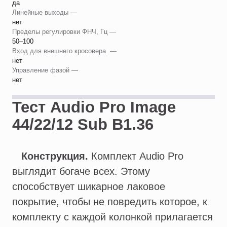
да
Линейные выходы —
нет
Пределы регулировки ФНЧ, Гц —
50–100
Вход для внешнего кросовера —
нет
Управление фазой —
нет
Тест Audio Pro Image
44/22/12 Sub B1.36
Конструкция.
Комплект Audio Pro
выглядит богаче всех. Этому
способствует шикарное лаковое
покрытие, чтобы не повредить которое, к
комплекту с каждой колонкой прилагается