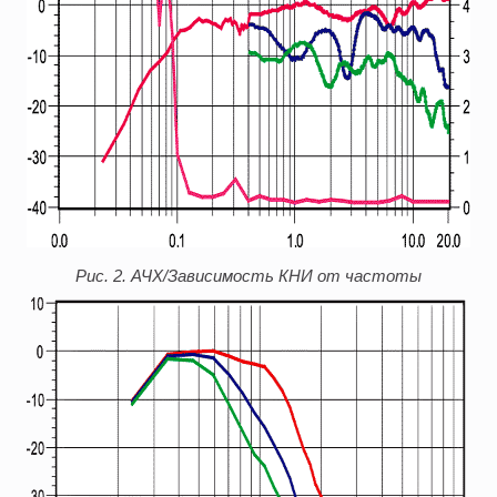
Рис. 2. АЧХ/Зависимость КНИ от частоты