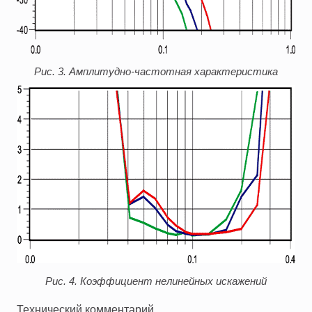
Рис. 3. Амплитудно-частотная характеристика
Рис. 4. Коэффициент нелинейных искажений
Технический комментарий