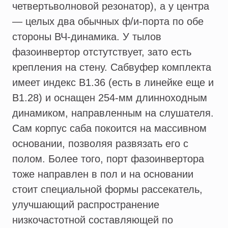
четвертьволновой резонатор), а у центра
— целых два обычных ф/и-порта по обе
стороны ВЧ-динамика. У тылов
фазоинвертор отстутствует, зато есть
крепления на стену. Сабвуфер комплекта
имеет индекс B1.36 (есть в линейке еще и
B1.28) и оснащен 254-мм длинноходным
динамиком, направленным на слушателя.
Сам корпус саба покоится на массивном
основании, позволяя развязать его с
полом. Более того, порт фазоинвертора
тоже направлен в пол и на основании
стоит специальной формы рассекатель,
улучшающий распространение
низкочастотной составляющей по