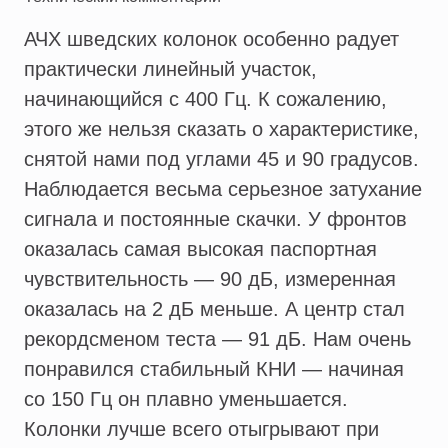
АЧХ шведских колонок особенно радует
практически линейный участок,
начинающийся с 400 Гц. К сожалению,
этого же нельзя сказать о характеристике,
снятой нами под углами 45 и 90 градусов.
Наблюдается весьма серьезное затухание
сигнала и постоянные скачки. У фронтов
оказалась самая высокая паспортная
чувствительность — 90 дБ, измеренная
оказалась на 2 дБ меньше. А центр стал
рекордсменом теста — 91 дБ. Нам очень
понравился стабильный КНИ — начиная
со 150 Гц он плавно уменьшается.
Колонки лучше всего отыгрывают при