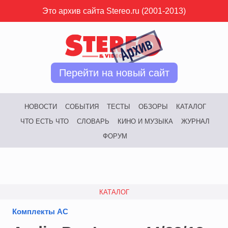
Это архив сайта Stereo.ru (2001-2013)
Перейти на новый сайт
НОВОСТИ
СОБЫТИЯ
ТЕСТЫ
ОБЗОРЫ
КАТАЛОГ
ЧТО ЕСТЬ ЧТО
СЛОВАРЬ
КИНО И МУЗЫКА
ЖУРНАЛ
ФОРУМ
КАТАЛОГ
Комплекты АС