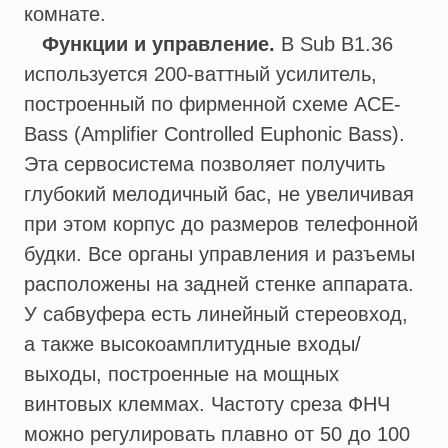
комнате.
Функции и управление.
В Sub B1.36
используется 200-ваттный усилитель,
построенный по фирменной схеме ACE-
Bass (Amplifier Controlled Euphonic Bass).
Эта сервосистема позволяет получить
глубокий мелодичный бас, не увеличивая
при этом корпус до размеров телефонной
будки. Все органы управления и разъемы
расположены на задней стенке аппарата.
У сабвуфера есть линейный стереовход,
а также высокоамплитудные входы/
выходы, построенные на мощных
винтовых клеммах. Частоту среза ФНЧ
можно регулировать плавно от 50 до 100