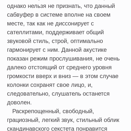
однако нельзя не признать, что данный
сабвуфер в системе вполне на своем
месте, так как не диссонирует с
сателлитами, поддерживает общий
звуковой стиль, строй, оптимально
гармонирует с ним. Данной акустике
показан режим прослушивания, не очень
далеко отстоящий от среднего уровня
громкости вверх и вниз — в этом случае
колонки сохранят свое лицо, и,
следовательно, слушатель останется
доволен.
Раскрепощенный, свободный,
грациозный, легкий звук, стильный облик
скандинавского секстета понравится