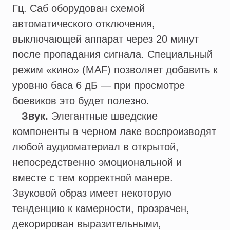
Гц. Саб оборудован схемой
автоматического отключения,
выключающей аппарат через 20 минут
после пропадания сигнала. Специальный
режим «кино» (MAF) позволяет добавить к
уровню баса 6 дБ — при просмотре
боевиков это будет полезно.
Звук.
Элегантные шведские
компоненты в черном лаке воспроизводят
любой аудиоматериал в открытой,
непосредственно эмоциональной и
вместе с тем корректной манере.
Звуковой образ имеет некоторую
тенденцию к камерности, прозрачен,
декорирован выразительными,