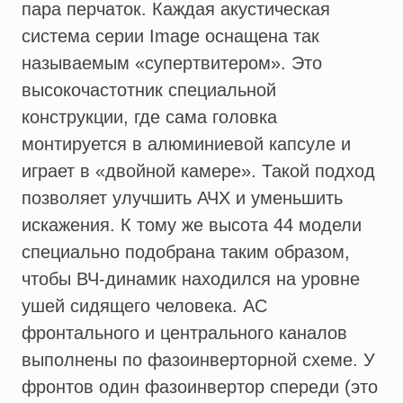
пара перчаток. Каждая акустическая
система серии Image оснащена так
называемым «супертвитером». Это
высокочастотник специальной
конструкции, где сама головка
монтируется в алюминиевой капсуле и
играет в «двойной камере». Такой подход
позволяет улучшить АЧХ и уменьшить
искажения. К тому же высота 44 модели
специально подобрана таким образом,
чтобы ВЧ-динамик находился на уровне
ушей сидящего человека. АС
фронтального и центрального каналов
выполнены по фазоинверторной схеме. У
фронтов один фазоинвертор спереди (это