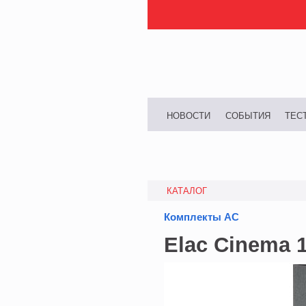
НОВОСТИ
СОБЫТИЯ
ТЕС
КАТАЛОГ
Комплекты АС
Elac Cinema 