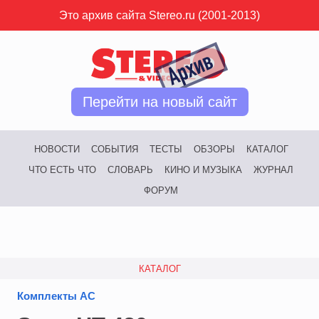
Это архив сайта Stereo.ru (2001-2013)
Перейти на новый сайт
НОВОСТИ
СОБЫТИЯ
ТЕСТЫ
ОБЗОРЫ
КАТАЛОГ
ЧТО ЕСТЬ ЧТО
СЛОВАРЬ
КИНО И МУЗЫКА
ЖУРНАЛ
ФОРУМ
КАТАЛОГ
Комплекты АС