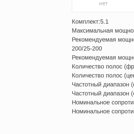
Комплект:
5.1
Максимальная мощнос
Рекомендуемая мощно
200/25-200
Рекомендуемая мощнос
Количество полос (фр
Количество полос (це
Частотный диапазон (
Частотный диапазон (
Номинальное сопроти
Номинальное сопротив