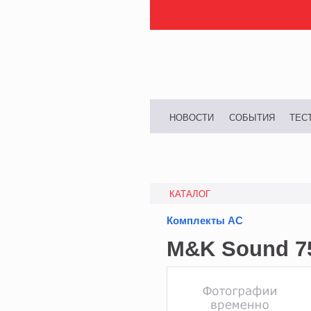
НОВОСТИ
СОБЫТИЯ
ТЕС
КАТАЛОГ
Комплекты АС
M&K Sound 75