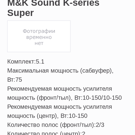
M&K Sound K-series
Super
Комплект:
5.1
Максимальная мощность (сабвуфер),
Вт:
75
Рекомендуемая мощность усилителя
мощность (фронт/тыл), Вт:
10-150/10-150
Рекомендуемая мощность усилителя
мощность (центр), Вт:
10-150
Количество полос (фронт/тыл):
2/3
Количество полос (центр):
2