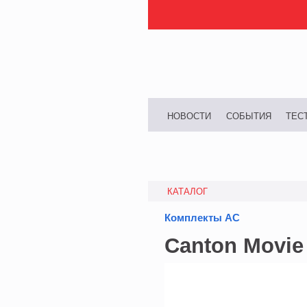
НОВОСТИ
СОБЫТИЯ
ТЕС
КАТАЛОГ
Комплекты АС
Canton Movie