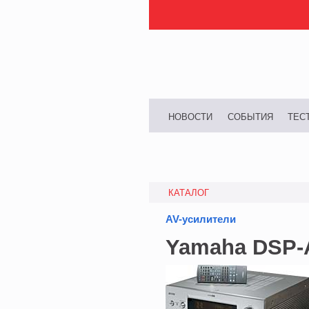
НОВОСТИ
СОБЫТИЯ
ТЕС
КАТАЛОГ
AV-усилители
Yamaha DSP-