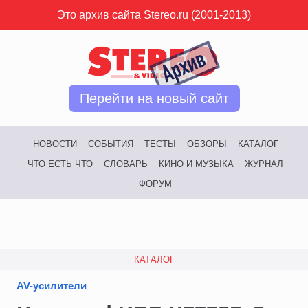
Это архив сайта Stereo.ru (2001-2013)
Перейти на новый сайт
НОВОСТИ
СОБЫТИЯ
ТЕСТЫ
ОБЗОРЫ
КАТАЛОГ
ЧТО ЕСТЬ ЧТО
СЛОВАРЬ
КИНО И МУЗЫКА
ЖУРНАЛ
ФОРУМ
КАТАЛОГ
AV-усилители