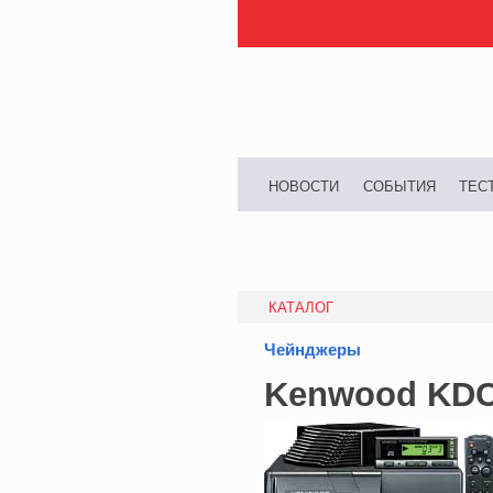
НОВОСТИ
СОБЫТИЯ
ТЕС
КАТАЛОГ
Чейнджеры
Kenwood KD