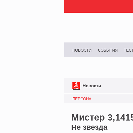
НОВОСТИ
СОБЫТИЯ
ТЕС
Новости
ПЕРСОНА
Мистер 3,14
Не звезда