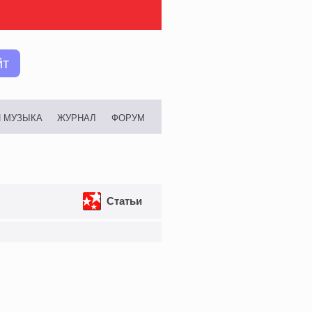
йт
И МУЗЫКА
ЖУРНАЛ
ФОРУМ
Статьи