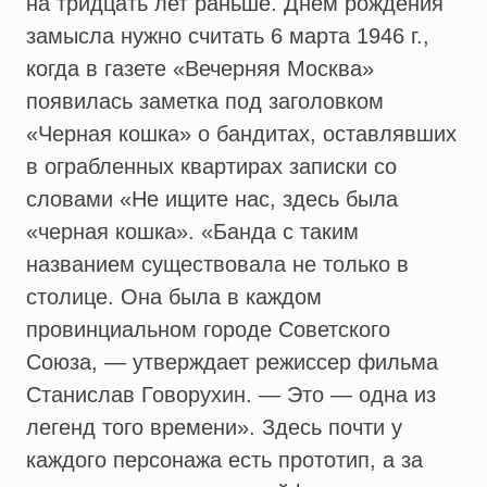
на тридцать лет раньше. Днем рождения
замысла нужно считать 6 марта 1946 г.,
когда в газете «Вечерняя Москва»
появилась заметка под заголовком
«Черная кошка» о бандитах, оставлявших
в ограбленных квартирах записки со
словами «Не ищите нас, здесь была
«черная кошка». «Банда с таким
названием существовала не только в
столице. Она была в каждом
провинциальном городе Советского
Союза, — утверждает режиссер фильма
Станислав Говорухин. — Это — одна из
легенд того времени». Здесь почти у
каждого персонажа есть прототип, а за