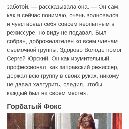
заботой. — рассказывала она. — Он сам,
как я сейчас понимаю, очень волновался
и чувствовал себя совсем неопытным в
режиссуре, но виду не подавал. Был
собран, доброжелателен ко всем членам
съемочной группы. Здорово Володе помог
Сергей Юрский. Он как изумительный
профессионал, как заправский режиссер,
держал всю группу в своих руках, никому
не давал халтурить, следил, чтобы
каждый был на своем месте».
Горбатый Фокс