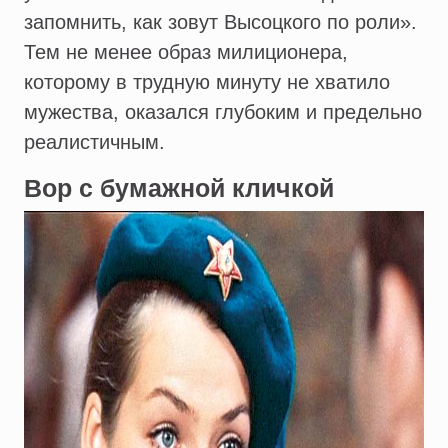
запомнить, как зовут Высоцкого по роли».
Тем не менее образ милиционера,
которому в трудную минуту не хватило
мужества, оказался глубоким и предельно
реалистичным.
Вор с бумажной кличкой