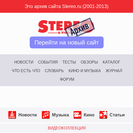
Это архив сайта Stereo.ru (2001-2013)
Перейти на новый сайт
НОВОСТИ
СОБЫТИЯ
ТЕСТЫ
ОБЗОРЫ
КАТАЛОГ
ЧТО ЕСТЬ ЧТО
СЛОВАРЬ
КИНО И МУЗЫКА
ЖУРНАЛ
ФОРУМ
Новости
Музыка
Кино
Статьи
ВИДЕОКОЛЛЕКЦИЯ