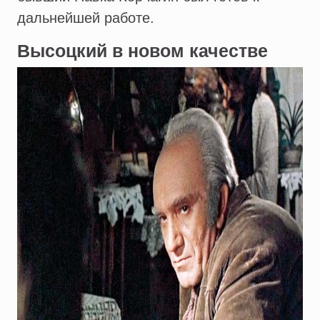
дальнейшей работе.
Высоцкий в новом качестве