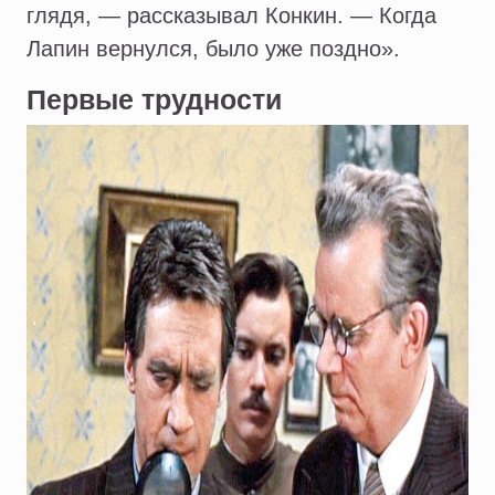
глядя, — рассказывал Конкин. — Когда
Лапин вернулся, было уже поздно».
Первые трудности