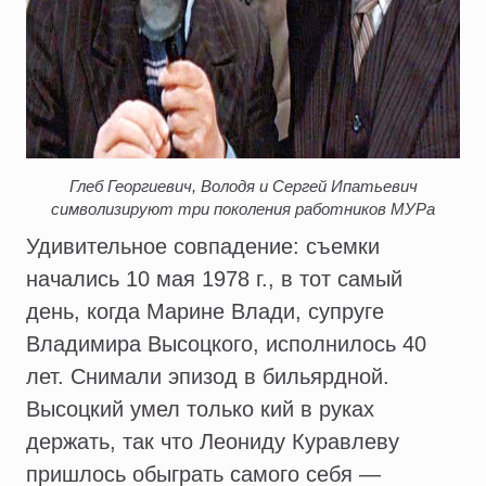
Глеб Георгиевич, Володя и Сергей Ипатьевич
символизируют три поколения работников МУРа
Удивительное совпадение: съемки
начались 10 мая 1978 г., в тот самый
день, когда Марине Влади, супруге
Владимира Высоцкого, исполнилось 40
лет. Снимали эпизод в бильярдной.
Высоцкий умел только кий в руках
держать, так что Леониду Куравлеву
пришлось обыграть самого себя —