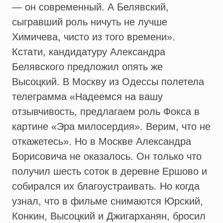
— он современный. А Белявский,
сыгравший роль ничуть не лучше
Химичева, чисто из того времени».
Кстати, кандидатуру Александра
Белявского предложил опять же
Высоцкий. В Москву из Одессы полетела
телеграмма «Надеемся на вашу
отзывчивость, предлагаем роль Фокса в
картине «Эра милосердия». Верим, что не
откажетесь». Но в Москве Александра
Борисовича не оказалось. Он только что
получил шесть соток в деревне Ершово и
собирался их благоустраивать. Но когда
узнал, что в фильме снимаются Юрский,
Конкин, Высоцкий и Джигарханян, бросил