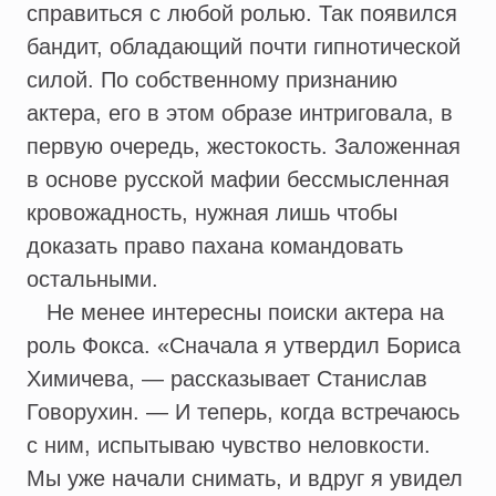
справиться с любой ролью. Так появился
бандит, обладающий почти гипнотической
силой. По собственному признанию
актера, его в этом образе интриговала, в
первую очередь, жестокость. Заложенная
в основе русской мафии бессмысленная
кровожадность, нужная лишь чтобы
доказать право пахана командовать
остальными.
Не менее интересны поиски актера на
роль Фокса. «Сначала я утвердил Бориса
Химичева, — рассказывает Станислав
Говорухин. — И теперь, когда встречаюсь
с ним, испытываю чувство неловкости.
Мы уже начали снимать, и вдруг я увидел