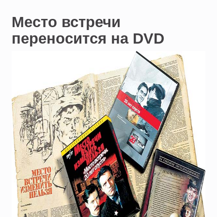
Место встречи
переносится на DVD