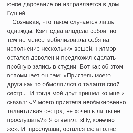
юное дарование он направляется в дом
Бушей.
Сознавая, что такое случается лишь
однажды, Кэйт едва владела собой, но
тем не менее мобилизовала себя на
исполнение нескольких вещей. Гилмор
остался доволен и предложил сделать
пробную запись в студии. Вот как об этом
вспоминает он сам: «Приятель моего
друга как-то обмолвился о таланте свой
сестры. И тогда мой друг пришел ко мне и
сказал: «У моего приятеля необыкновенно
талантливая сестра, не хочешь ли ты ее
прослушать?» Я ответил: «Ну, конечно
же». И, прослушав, остался ею вполне