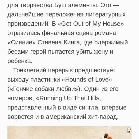
для творчества Буш элементы. Это —
дальнейшие переложения литературных
произведений. В «Get Out of My House»
отразилась финальная сцена романа
«Сияние» Стивена Кинга, где одержимый
бесами герой пытается убить жену и
ребенка.
Трехлетний перерыв предшествует
выходу пластинки «Hounds of Love»
(«Гончие собаки любви»). Один из его
номеров, «Running Up That Hill»,
представленный в виде сингла, впервые
ворвется и в американский хит-парад.