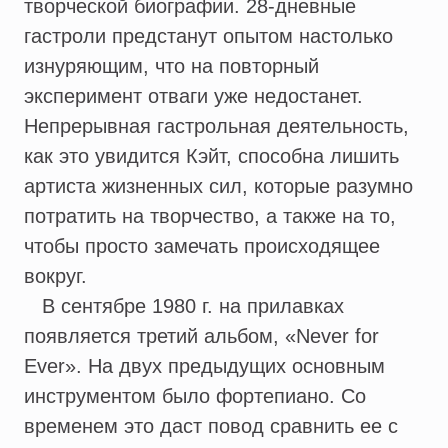
творческой биографии. 28-дневные
гастроли предстанут опытом настолько
изнуряющим, что на повторный
эксперимент отваги уже недостанет.
Непрерывная гастрольная деятельность,
как это увидится Кэйт, способна лишить
артиста жизненных сил, которые разумно
потратить на творчество, а также на то,
чтобы просто замечать происходящее
вокруг.
В сентябре 1980 г. на прилавках
появляется третий альбом, «Never for
Ever». На двух предыдущих основным
инструментом было фортепиано. Со
временем это даст повод сравнить ее с