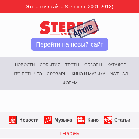
Это архив сайта Stereo.ru (2001-2013)
Перейти на новый сайт
НОВОСТИ
СОБЫТИЯ
ТЕСТЫ
ОБЗОРЫ
КАТАЛОГ
ЧТО ЕСТЬ ЧТО
СЛОВАРЬ
КИНО И МУЗЫКА
ЖУРНАЛ
ФОРУМ
Новости
Музыка
Кино
Статьи
ПЕРСОНА