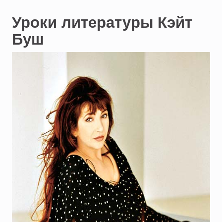
Уроки литературы Кэйт
Буш