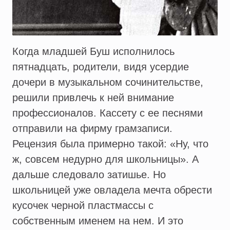
Когда младшей Буш исполнилось
пятнадцать, родители, видя усердие
дочери в музыкальном сочинительстве,
решили привлечь к ней внимание
профессионалов. Кассету с ее песнями
отправили на фирму грамзаписи.
Рецензия была примерно такой: «Ну, что
ж, совсем недурно для школьницы». А
дальше следовало затишье. Но
школьницей уже овладела мечта обрести
кусочек черной пластмассы с
собственным именем на нем. И это