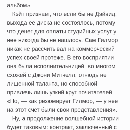
альбом».
Кэйт признает, что если бы не Дэйвид,
выхода ее диска не состоялось, потому
что денег для оплаты студийных услуг у
нее никогда бы не нашлось. Сам Гилмор
никак не рассчитывал на коммерческий
успех своей протеже. В его восприятии
она была исполнительницей, во многом
схожей с Джони Митчелл, отнюдь не
лишенной таланта, но способной
привлечь лишь узкий круг почитателей.
«Но, — как резюмирует Гилмор, — у нее
на этот счет были свои представления».
Ну, а продолжение волшебной истории
будет таковым: контракт, заключенный с