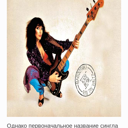
Однако первоначальное название сингла