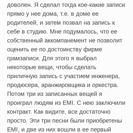
доволен. Я сделал тогда кое-какие записи
прямо у нее дома, т.е. в доме ее
родителей, и затем позвал на запись к
себе в студию. Мне подумалось, что ее
собственный аккомпанемент не позволит
оценить ее по достоинству фирме
грамзаписи. Для этого я выбрал
некоторые вещи, чтобы сделать
приличную запись с участием инженера,
продюсера, аранжировщика и оркестра.
Потом три из записанных вещей я
проиграл людям из EMI. С нею заключили
контракт. Как видите, все достаточно
просто. Эти три песни были приобретены
EMI, и две из них вошли в ее первый