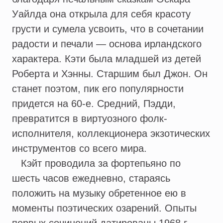
Уайлда она открыла для себя красоту
грусти и сумела усвоить, что в сочетании
радости и печали — основа ирландского
характера. Кэти была младшей из детей
Роберта и Хэнны. Старшим был Джон. Он
станет поэтом, пик его популярности
придется на 60-е. Средний, Пэдди,
превратится в виртуозного фолк-
исполнителя, коллекционера экзотических
инструментов со всего мира.
Кэйт проводила за фортепьяно по
шесть часов ежедневно, стараясь
положить на музыку обретенное ею в
моменты поэтических озарений. Опыты