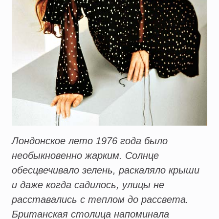
Лондонское лето 1976 года было
необыкновенно жарким. Солнце
обесцвечивало зелень, раскаляло крыши
и даже когда садилось, улицы не
расставались с теплом до рассвета.
Британская столица напоминала