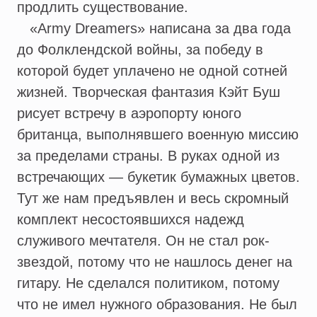
продлить существование.
«Army Dreamers» написана за два года
до Фолклендской войны, за победу в
которой будет уплачено не одной сотней
жизней. Творческая фантазия Кэйт Буш
рисует встречу в аэропорту юного
британца, выполнявшего военную миссию
за пределами страны. В руках одной из
встречающих — букетик бумажных цветов.
Тут же нам предъявлен и весь скромный
комплект несостоявшихся надежд
служивого мечтателя. Он не стал рок-
звездой, потому что не нашлось денег на
гитару. Не сделался политиком, потому
что не имел нужного образования. Не был