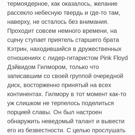
термоядерное, как оказалось, желание
рассекло небесную твердь и где-то там,
наверху, не осталось без внимания.
Проходит совсем немного времени, на
сцену ступает приятель старшего брата
Кэтрин, находившийся в дружественных
отношениях с лидер-гитаристом Pink Floyd
Дэйвидом Гилмором, только что
записавшим со своей группой очередной
диск, восторженно принятый на всех
континентах. Гилмору в тот момент как-то
уж слишком не терпелось поделиться
порцией славы. Он был настроен
обнаружить неведомый талант и вывести
его из безвестности. С целью прослушать