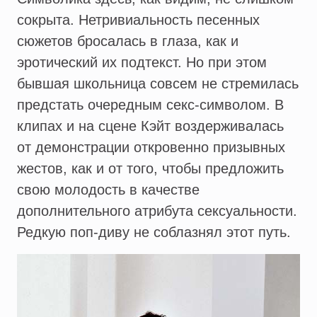
сокрыта. Нетривиальность песенных
сюжетов бросалась в глаза, как и
эротический их подтекст. Но при этом
бывшая школьница совсем не стремилась
предстать очередным секс-символом. В
клипах и на сцене Кэйт воздерживалась
от демонстрации откровенно призывных
жестов, как и от того, чтобы предложить
свою молодость в качестве
дополнительного атрибута сексуальности.
Редкую поп-диву не соблазнял этот путь.