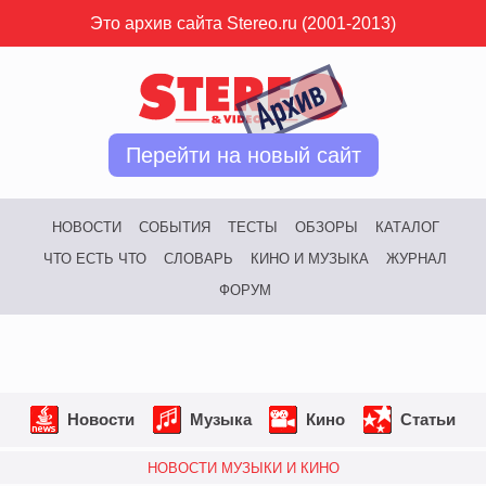
Это архив сайта Stereo.ru (2001-2013)
Перейти на новый сайт
НОВОСТИ
СОБЫТИЯ
ТЕСТЫ
ОБЗОРЫ
КАТАЛОГ
ЧТО ЕСТЬ ЧТО
СЛОВАРЬ
КИНО И МУЗЫКА
ЖУРНАЛ
ФОРУМ
Новости
Музыка
Кино
Статьи
НОВОСТИ МУЗЫКИ И КИНО