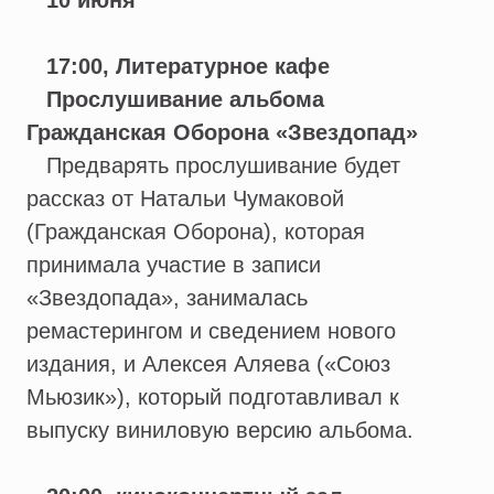
10 июня
17:00, Литературное кафе
Прослушивание альбома
Гражданская Оборона «Звездопад»
Предварять прослушивание будет
рассказ от Натальи Чумаковой
(Гражданская Оборона), которая
принимала участие в записи
«Звездопада», занималась
ремастерингом и сведением нового
издания, и Алексея Аляева («Союз
Мьюзик»), который подготавливал к
выпуску виниловую версию альбома.