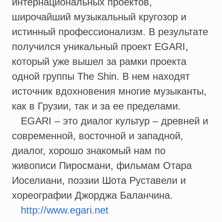
интернациональных проектов,
широчайший музыкальный кругозор и
истинный профессионализм. В результате
получился уникальный проект EGARI,
который уже вышел за рамки проекта
одной группы The Shin. В нем находят
источник вдохновения многие музыканты,
как в Грузии, так и за ее пределами.
EGARI – это диалог культур – древней и
современной, восточной и западной,
диалог, хорошо знакомый нам по
живописи Пиросмани, фильмам Отара
Иоселиани, поэзии Шота Руставели и
хореографии Джорджа Баланчина.
http://www.egari.net