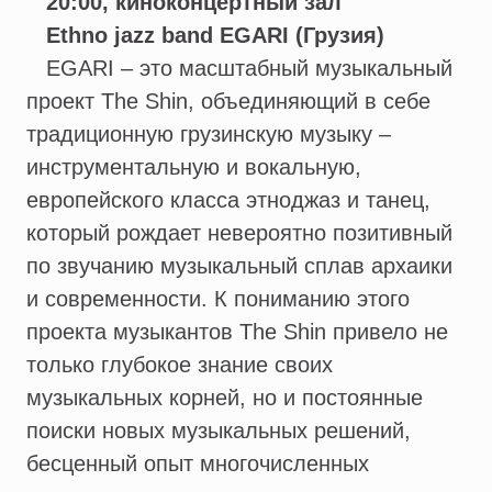
20:00, киноконцертный зал
Ethno jazz band EGARI (Грузия)
EGARI – это масштабный музыкальный
проект The Shin, объединяющий в себе
традиционную грузинскую музыку –
инструментальную и вокальную,
европейского класса этноджаз и танец,
который рождает невероятно позитивный
по звучанию музыкальный сплав архаики
и современности. К пониманию этого
проекта музыкантов The Shin привело не
только глубокое знание своих
музыкальных корней, но и постоянные
поиски новых музыкальных решений,
бесценный опыт многочисленных