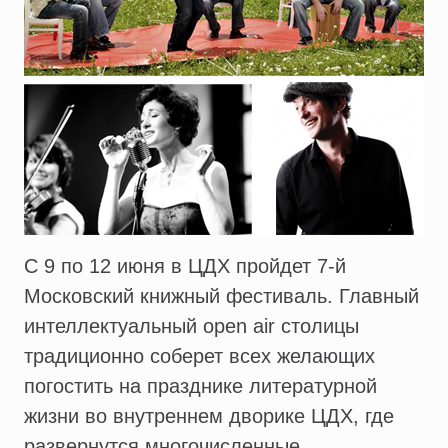
С 9 по 12 июня в ЦДХ пройдет 7-й
Московский книжный фестиваль. Главный
интеллектуальный open air столицы
традиционно соберет всех желающих
погостить на празднике литературной
жизни во внутреннем дворике ЦДХ, где
развернутся многочисленные