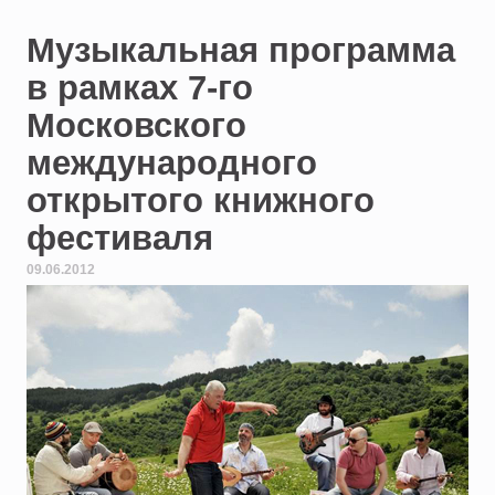
Музыкальная программа
в рамках 7-го
Московского
международного
открытого книжного
фестиваля
09.06.2012