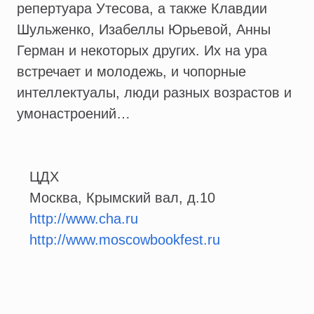
репертуара Утесова, а также Клавдии
Шульженко, Изабеллы Юрьевой, Анны
Герман и некоторых других. Их на ура
встречает и молодежь, и чопорные
интеллектуалы, люди разных возрастов и
умонастроений…
ЦДХ
Москва, Крымский вал, д.10
http://www.cha.ru
http://www.moscowbookfest.ru