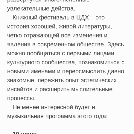
увлекательные действа.
Книжный фестиваль в ЦДХ – это
история хорошей, живой литературы,
четко отражающей все изменения и
явления в современном обществе. Здесь
можно пообщаться с первыми лицами
культурного сообщества, познакомиться с
новыми именами и переосмыслить давно
знакомые, пережить опыт эстетических
инсайтов и расширить мыслительные
процессы.
Не менее интересной будет и
музыкальная программа этого года: