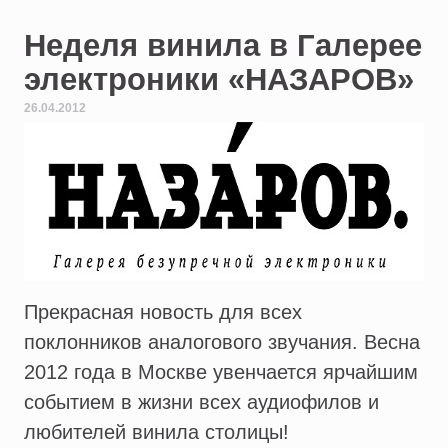
Неделя винила в Галерее
электроники «НАЗАРОВ»
26.04.2012
Прекрасная новость для всех
поклонников аналогового звучания. Весна
2012 года в Москве увенчается ярчайшим
событием в жизни всех аудиофилов и
любителей винила столицы!