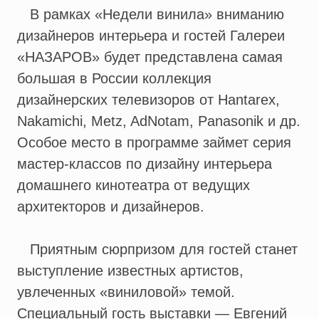
В рамках «Недели винила» вниманию
дизайнеров интерьера и гостей Галереи
«НАЗАРОВ» будет представлена самая
большая в России коллекция
дизайнерских телевизоров от Hantarex,
Nakamichi, Metz, AdNotam, Panasonik и др.
Особое место в программе займет серия
мастер-классов по дизайну интерьера
домашнего кинотеатра от ведущих
архитекторов и дизайнеров.
Приятным сюрпризом для гостей станет
выступление известных артистов,
увлеченных «виниловой» темой.
Специальный гость выставки — Евгений