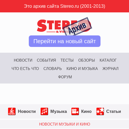
Это архив сайта Stereo.ru (2001-2013)
Перейти на новый сайт
НОВОСТИ
СОБЫТИЯ
ТЕСТЫ
ОБЗОРЫ
КАТАЛОГ
ЧТО ЕСТЬ ЧТО
СЛОВАРЬ
КИНО И МУЗЫКА
ЖУРНАЛ
ФОРУМ
Новости
Музыка
Кино
Статьи
НОВОСТИ МУЗЫКИ И КИНО