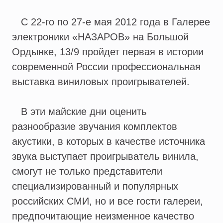
С 22-го по 27-е мая 2012 года в Галерее
электроники «НАЗАРОВ» на Большой
Ордынке, 13/9 пройдет первая в истории
современной России профессиональная
выставка виниловых проигрывателей.
В эти майские дни оценить
разнообразие звучания комплектов
акустики, в которых в качестве источника
звука выступает проигрыватель винила,
смогут не только представители
специализированный и популярных
российских СМИ, но и все гости галереи,
предпочитающие неизменное качество