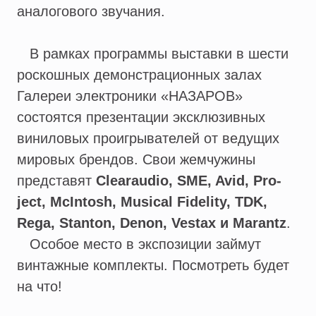
аналогового звучания.
В рамках программы выставки в шести
роскошных демонстрационных залах
Галереи электроники «НАЗАРОВ»
состоятся презентации эксклюзивных
виниловых проигрывателей от ведущих
мировых брендов. Свои жемчужины
представят
Clearaudio, SME, Avid, Pro-
ject, McIntosh, Musical Fidelity, TDK,
Rega, Stanton, Denon, Vestax и Marantz
.
Особое место в экспозиции займут
винтажные комплекты. Посмотреть будет
на что!