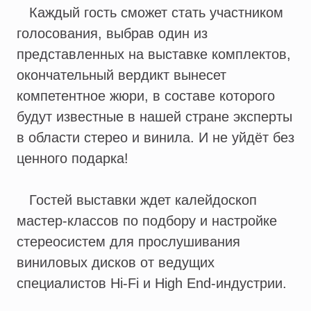
Каждый гость сможет стать участником
голосования, выбрав один из
представленных на выставке комплектов,
окончательный вердикт вынесет
компетентное жюри, в составе которого
будут известные в нашей стране эксперты
в области стерео и винила. И не уйдёт без
ценного подарка!
Гостей выставки ждет калейдоскоп
мастер-классов по подбору и настройке
стереосистем для прослушивания
виниловых дисков от ведущих
специалистов Hi-Fi и High End-индустрии.