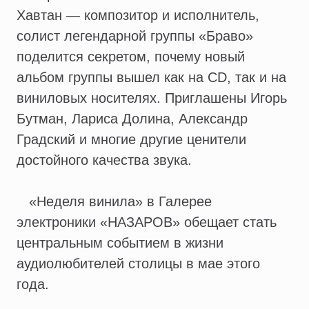
Хавтан — композитор и исполнитель,
солист легендарной группы «Браво»
поделится секретом, почему новый
альбом группы вышел как на CD, так и на
виниловых носителях. Приглашены Игорь
Бутман, Лариса Долина, Александр
Градский и многие другие ценители
достойного качества звука.
«Неделя винила» в Галерее
электроники «НАЗАРОВ» обещает стать
центральным событием в жизни
аудиолюбителей столицы в мае этого
года.