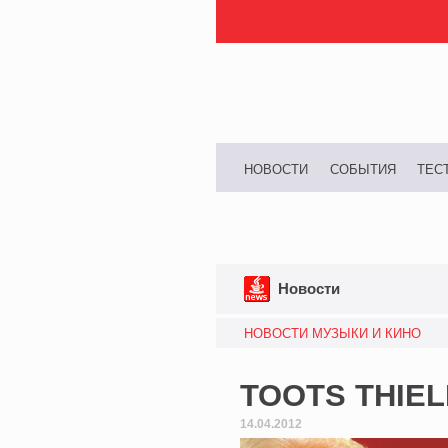
НОВОСТИ
СОБЫТИЯ
ТЕС
Новости
НОВОСТИ МУЗЫКИ И КИНО
TOOTS THIE
14.04.2012