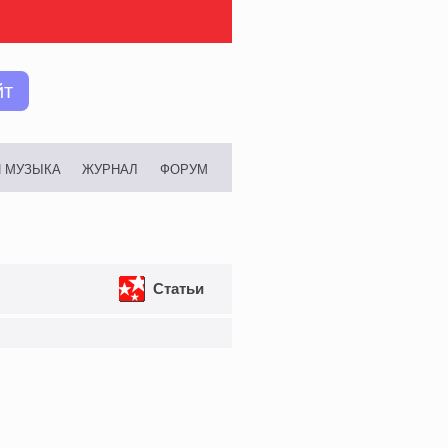
йт
И МУЗЫКА
ЖУРНАЛ
ФОРУМ
Статьи