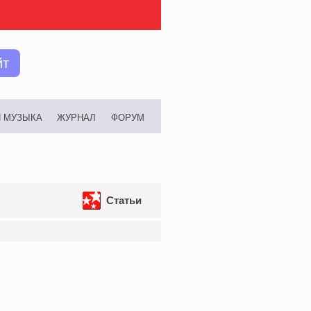
йт
И МУЗЫКА
ЖУРНАЛ
ФОРУМ
Статьи