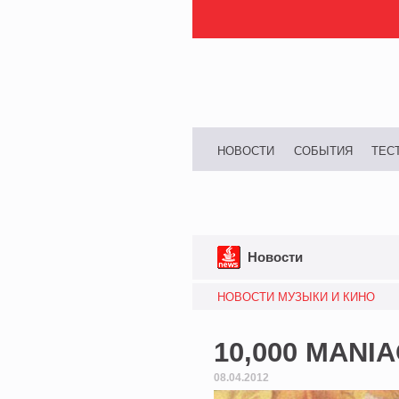
НОВОСТИ
СОБЫТИЯ
ТЕС
Новости
НОВОСТИ МУЗЫКИ И КИНО
10,000 MANIA
08.04.2012