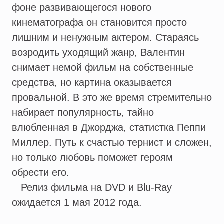
фоне развивающегося нового
кинематографа он становится просто
лишним и ненужным актером. Стараясь
возродить уходящий жанр, Валентин
снимает немой фильм на собственные
средства, но картина оказывается
провальной. В это же время стремительно
набирает популярность, тайно
влюбленная в Джорджа, статистка Пеппи
Миллер. Путь к счастью тернист и сложен,
но только любовь поможет героям
обрести его.
Релиз фильма на DVD и Blu-Ray
ожидается 1 мая 2012 года.