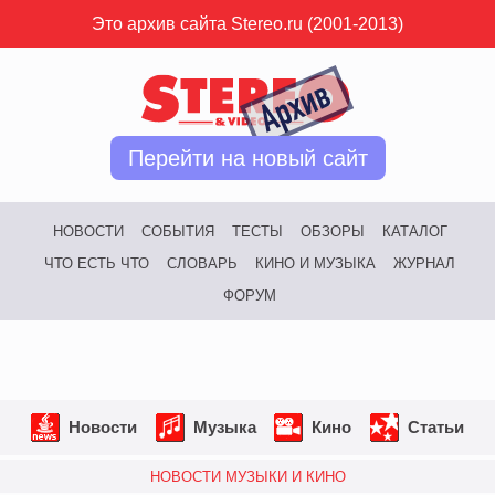
Это архив сайта Stereo.ru (2001-2013)
Перейти на новый сайт
НОВОСТИ
СОБЫТИЯ
ТЕСТЫ
ОБЗОРЫ
КАТАЛОГ
ЧТО ЕСТЬ ЧТО
СЛОВАРЬ
КИНО И МУЗЫКА
ЖУРНАЛ
ФОРУМ
Новости
Музыка
Кино
Статьи
НОВОСТИ МУЗЫКИ И КИНО