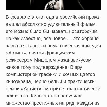
В феврале этого года в российский прокат
вышел абсолютно удивительный фильм,
его можно было-бы назвать новаторским,
но как известно, все новое — это хорошо
забытое старое, и романтическая комедия
«Артист», снятая французским
режиссером Мишелем Хазанавичусом,
живое тому подтверждение. В эру
компьютерной графики и сочных цветов
киноэкрана, черно-белый и практически
немой «Артист» смотрится фантастически
эффектно. Кинокартина получила
множество престижных наград, каждая из