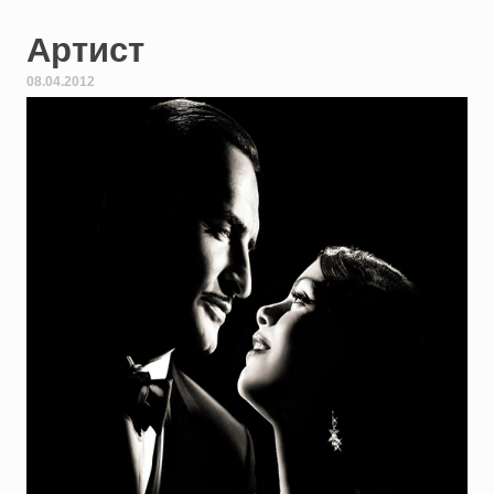
Артист
08.04.2012