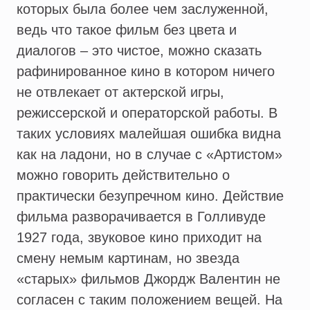
которых была более чем заслуженной,
ведь что такое фильм без цвета и
диалогов – это чистое, можно сказать
рафинированное кино в котором ничего
не отвлекает от актерской игры,
режиссерской и операторской работы. В
таких условиях малейшая ошибка видна
как на ладони, но в случае с «Артистом»
можно говорить действительно о
практически безупречном кино. Действие
фильма разворачивается в Голливуде
1927 года, звуковое кино приходит на
смену немым картинам, но звезда
«старых» фильмов Джордж Валентин не
согласен с таким положением вещей. На