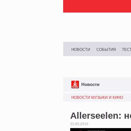
НОВОСТИ
СОБЫТИЯ
ТЕС
Новости
НОВОСТИ МУЗЫКИ И КИНО
Allerseelen:
22.05.2010