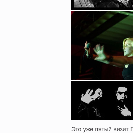
Это уже пятый визит 