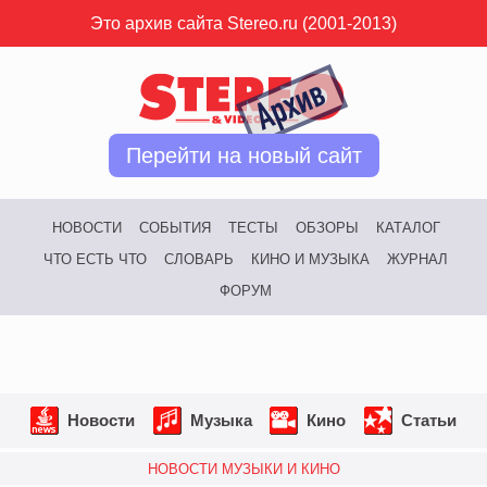
Это архив сайта Stereo.ru (2001-2013)
Перейти на новый сайт
НОВОСТИ
СОБЫТИЯ
ТЕСТЫ
ОБЗОРЫ
КАТАЛОГ
ЧТО ЕСТЬ ЧТО
СЛОВАРЬ
КИНО И МУЗЫКА
ЖУРНАЛ
ФОРУМ
Новости
Музыка
Кино
Статьи
НОВОСТИ МУЗЫКИ И КИНО