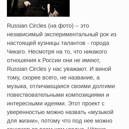
Russian Circles (на фото) – это
независимый экспериментальный рок из
настоящей кузницы талантов - города
Чикаго. Несмотря на то, что никакого
отношения к России они не имеют,
Russian Circles у нас уважают. И виной
тому, скорее всего, не название, а
музыка, отличающаяся своими долгими
повествовательными композициями и
интересными идеями. Этот проект с
уверенностью можно назвать «музыкой
для жизни», потому что под нее можно