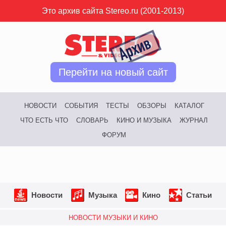
Это архив сайта Stereo.ru (2001-2013)
Перейти на новый сайт
НОВОСТИ
СОБЫТИЯ
ТЕСТЫ
ОБЗОРЫ
КАТАЛОГ
ЧТО ЕСТЬ ЧТО
СЛОВАРЬ
КИНО И МУЗЫКА
ЖУРНАЛ
ФОРУМ
Новости
Музыка
Кино
Статьи
НОВОСТИ МУЗЫКИ И КИНО