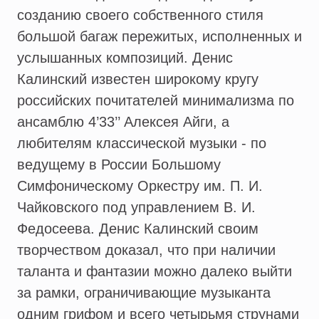
созданию своего собственного стиля
большой багаж пережитых, исполненных и
услышанных композиций. Денис
Калинский известен широкому кругу
российских почитателей минимализма по
ансамблю 4’33’’ Алексея Айги, а
любителям классической музыки - по
ведущему в России Большому
Симфоническому Оркестру им. П. И.
Чайковского под управлением В. И.
Федосеева. Денис Калинский своим
творчеством доказал, что при наличии
таланта и фантазии можно далеко выйти
за рамки, ограничивающие музыканта
одним грифом и всего четырьмя струнами