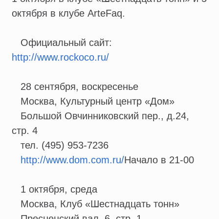
октября в клубе ArteFaq.
Официальный сайт:
http://www.rockoco.ru/
28 сентября, воскресенье
Москва, Культурный центр «Дом»
Большой Овчинниковский пер., д.24,
стр. 4
тел. (495) 953-7236
http://www.dom.com.ru/
Начало в 21-00
1 октября, среда
Москва, Клуб «Шестнадцать тонн»
Пресненский вал, 6, стр. 1