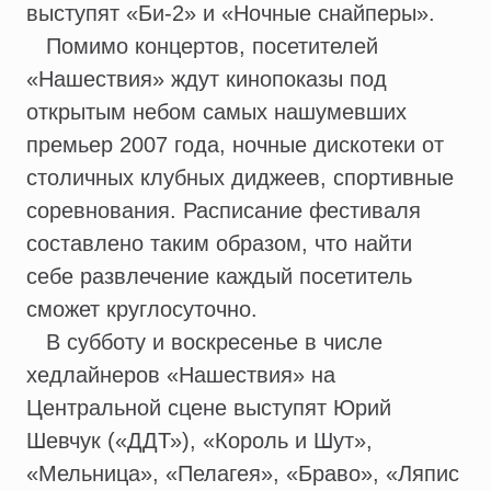
выступят «Би-2» и «Ночные снайперы».
Помимо концертов, посетителей
«Нашествия» ждут кинопоказы под
открытым небом самых нашумевших
премьер 2007 года, ночные дискотеки от
столичных клубных диджеев, спортивные
соревнования. Расписание фестиваля
составлено таким образом, что найти
себе развлечение каждый посетитель
сможет круглосуточно.
В субботу и воскресенье в числе
хедлайнеров «Нашествия» на
Центральной сцене выступят Юрий
Шевчук («ДДТ»), «Король и Шут»,
«Мельница», «Пелагея», «Браво», «Ляпис