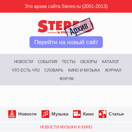
Это архив сайта Stereo.ru (2001-2013)
Перейти на новый сайт
НОВОСТИ
СОБЫТИЯ
ТЕСТЫ
ОБЗОРЫ
КАТАЛОГ
ЧТО ЕСТЬ ЧТО
СЛОВАРЬ
КИНО И МУЗЫКА
ЖУРНАЛ
ФОРУМ
Новости
Музыка
Кино
Статьи
НОВОСТИ МУЗЫКИ И КИНО