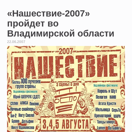
«Нашествие-2007»
пройдет во
Владимирской области
22.06.2007