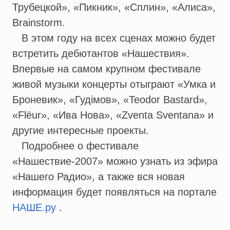
Трубецкой», «Пикник», «Сплин», «Алиса»,
Brainstorm.
В этом году на всех сценах можно будет
встретить дебютантов «Нашествия».
Впервые на самом крупном фестивале
живой музыки концерты отыграют «Умка и
Броневик», «Гудiмов», «Teodor Bastard»,
«Flёur», «Ива Нова», «Zventa Sventana» и
другие интересные проекты.
Подробнее о фестивале
«Нашествие-2007» можно узнать из эфира
«Нашего Радио», а также вся новая
информация будет появляться на портале
НАШЕ.ру
.