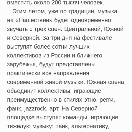
вместить около 200 тысяч человек.
Этим летом, уже по традиции, музыка
на «Нашествии» будет одновременно
звучать с трех сцен: Центральной, Южной
и Северной. За три дня на фестивале
выступят более сотни лучших
коллективов из России и ближнего
зарубежья, будут представлены
практически все направления
современной живой музыки. Южная сцена
объединит коллективы, играющие
преимущественно в стилях этно, регги,
фанк, jazzrock, арт. На Северной
площадке выступят команды, играющие
тяжелую музыку: панк, альтернативу,