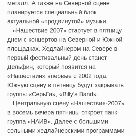
металл. А также на Северной сцене
планируется специальный блок
актуальной «продвинутой» музыки.
«Нашествие-2007» стартует в пятницу
днем с концертов на Северной и Южной
площадках. Хедлайнером на Севере в
первый фестивальный день станет
Дельфин, который появится на
«Нашествии» впервые с 2002 года.
Южную сцену в пятницу будут закрывать
группы «СерьГа», «Billy’s Band».
Центральную сцену «Нашествия-2007»
в восемь вечера пятницы откроет панк-
группа «НАИВ». Далее c большими
сольными хедлайнерскими программами