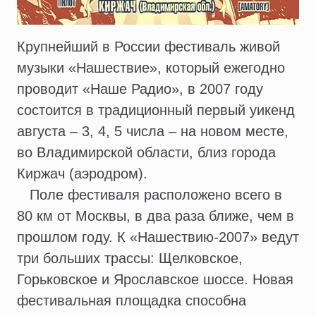
Крупнейший в России фестиваль живой
музыки «Нашествие», который ежегодно
проводит «Наше Радио», в 2007 году
состоится в традиционный первый уикенд
августа – 3, 4, 5 числа – на новом месте,
во Владимирской области, близ города
Киржач (аэродром).
Поле фестиваля расположено всего в
80 км от Москвы, в два раза ближе, чем в
прошлом году. К «Нашествию-2007» ведут
три больших трассы: Щелковское,
Горьковское и Ярославское шоссе. Новая
фестивальная площадка способна