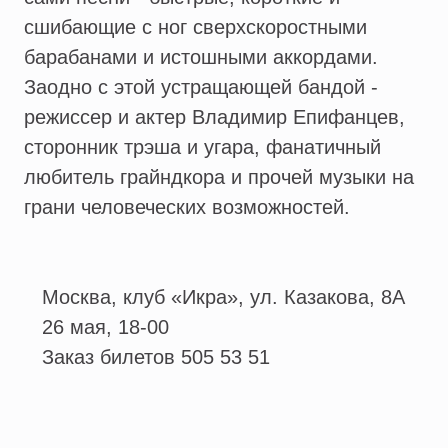
сшибающие с ног сверхскоростными
барабанами и истошными аккордами.
Заодно с этой устращающей бандой -
режиссер и актер Владимир Епифанцев,
сторонник трэша и угара, фанатичный
любитель грайндкора и прочей музыки на
грани человеческих возможностей.
Москва, клуб «Икра», ул. Казакова, 8А
26 мая, 18-00
Заказ билетов 505 53 51