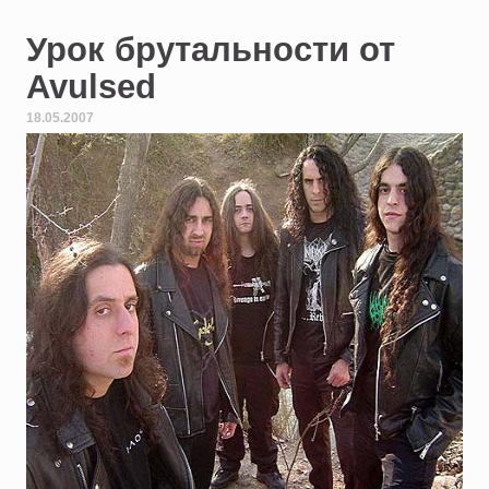
Урок брутальности от
Avulsed
18.05.2007