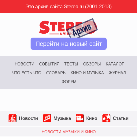
Это архив сайта Stereo.ru (2001-2013)
Перейти на новый сайт
НОВОСТИ
СОБЫТИЯ
ТЕСТЫ
ОБЗОРЫ
КАТАЛОГ
ЧТО ЕСТЬ ЧТО
СЛОВАРЬ
КИНО И МУЗЫКА
ЖУРНАЛ
ФОРУМ
Новости
Музыка
Кино
Статьи
НОВОСТИ МУЗЫКИ И КИНО