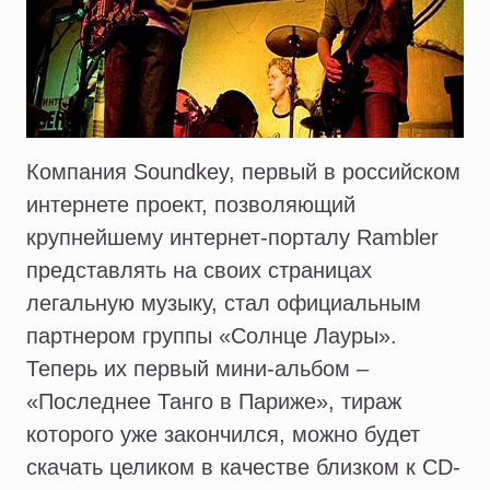
Компания Soundkey, первый в российском
интернете проект, позволяющий
крупнейшему интернет-порталу Rambler
представлять на своих страницах
легальную музыку, стал официальным
партнером группы «Солнце Лауры».
Теперь их первый мини-альбом –
«Последнее Танго в Париже», тираж
которого уже закончился, можно будет
скачать целиком в качестве близком к CD-