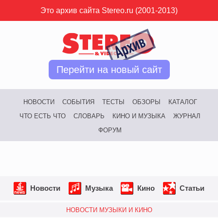
Это архив сайта Stereo.ru (2001-2013)
Перейти на новый сайт
НОВОСТИ
СОБЫТИЯ
ТЕСТЫ
ОБЗОРЫ
КАТАЛОГ
ЧТО ЕСТЬ ЧТО
СЛОВАРЬ
КИНО И МУЗЫКА
ЖУРНАЛ
ФОРУМ
Новости
Музыка
Кино
Статьи
НОВОСТИ МУЗЫКИ И КИНО