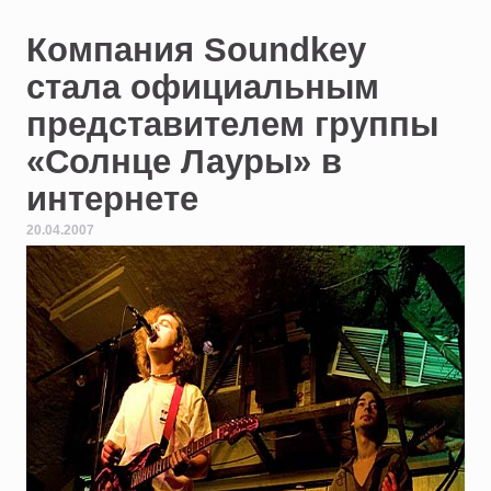
Компания Soundkey
стала официальным
представителем группы
«Солнце Лауры» в
интернете
20.04.2007