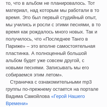
то, что в альбом не планировалось. Тот
материал, над которым мы работали в то
время. Это был первый студийный опыт,
мы учились и росли с этими песнями, в то
время как рождалось много новых. Так и
получилось, что «Последнее Танго в
Париже» – это вполне самостоятельная
пластинка. А полноценный большой
альбом будет уже совсем другой, с
новыми песнями. Записывать мы его
собираемся этим летом».
Страничка с ознакомительными mp3
группы по-прежнему остается на портале
Вадима Самойлова
«Герой Нашего
Времени»