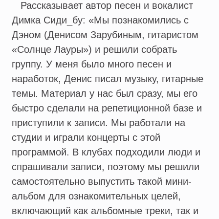
Рассказывает автор песен и вокалист
Димка Сиди_бу: «Мы познакомились с
Дэном (Денисом Зарубиным, гитаристом
«Солнце Лауры») и решили собрать
группу. У меня было много песен и
наработок, Денис писал музыку, гитарные
темы. Материал у нас был сразу, мы его
быстро сделали на репетиционной базе и
приступили к записи. Мы работали на
студии и играли концерты с этой
программой. В клубах подходили люди и
спрашивали записи, поэтому мы решили
самостоятельно выпустить такой мини-
альбом для ознакомительных целей,
включающий как альбомные треки, так и