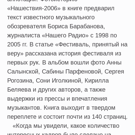
«Нашествия-2006» в книге предварил
текст известного музыкального
обозревателя Бориса Барабанова,
журналиста «Нашего Радио» с 1998 по
2005 гг. В статье «Фестиваль, принятый на
веру» рассказана история фестиваля из
первых рук. В альбом вошли фото Анны
Салынской, Сабины Парфеновой, Сергея
Рогозина, Сони Иголкиной, Кирилла
Беляева и других авторов, а также
выдержки из прессы и впечатления
музыкантов. Книга выходит в твердом
переплете и состоит почти из 140 страниц.
«Когда мы увидели, какое количество
интересных кадров было сделано на