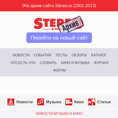
Это архив сайта Stereo.ru (2001-2013)
Перейти на новый сайт
НОВОСТИ
СОБЫТИЯ
ТЕСТЫ
ОБЗОРЫ
КАТАЛОГ
ЧТО ЕСТЬ ЧТО
СЛОВАРЬ
КИНО И МУЗЫКА
ЖУРНАЛ
ФОРУМ
Новости
Музыка
Кино
Статьи
НОВОСТИ МУЗЫКИ И КИНО