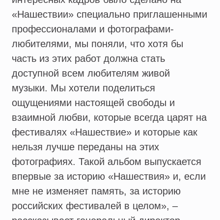
«Нашествии» специально приглашенными
профессионалами и фотографами-
любителями, мы поняли, что хотя бы
часть из этих работ должна стать
доступной всем любителям живой
музыки. Мы хотели поделиться
ощущениями настоящей свободы и
взаимной любви, которые всегда царят на
фестивалях «Нашествие» и которые как
нельзя лучше переданы на этих
фотографиях. Такой альбом выпускается
впервые за историю «Нашествия» и, если
мне не изменяет память, за историю
российских фестивалей в целом», –