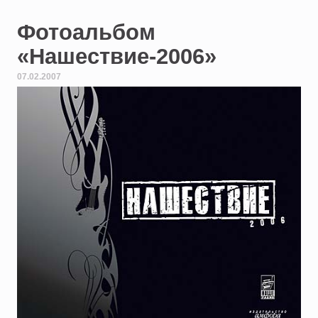
Фотоальбом
«Нашествие-2006»
07.02.2007