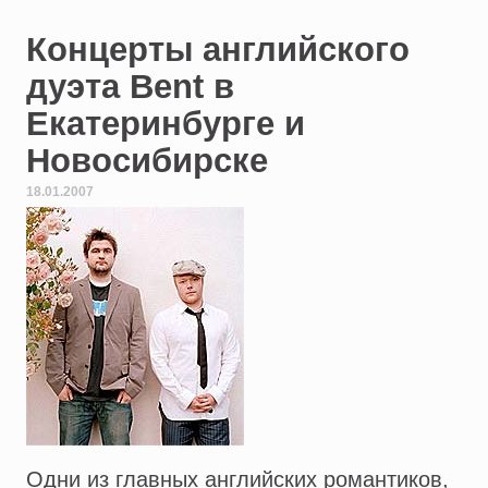
Концерты английского
дуэта Bent в
Екатеринбурге и
Новосибирске
18.01.2007
Одни из главных английских романтиков,