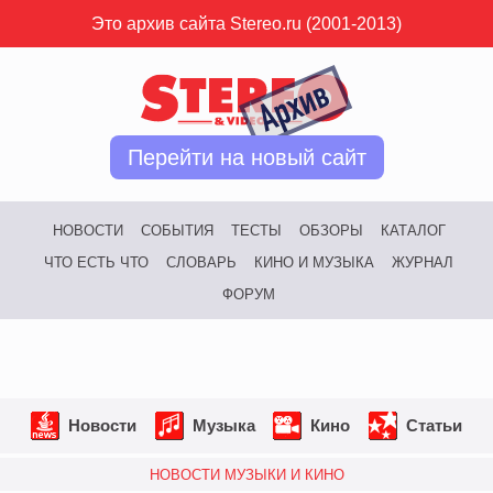
Это архив сайта Stereo.ru (2001-2013)
Перейти на новый сайт
НОВОСТИ
СОБЫТИЯ
ТЕСТЫ
ОБЗОРЫ
КАТАЛОГ
ЧТО ЕСТЬ ЧТО
СЛОВАРЬ
КИНО И МУЗЫКА
ЖУРНАЛ
ФОРУМ
Новости
Музыка
Кино
Статьи
НОВОСТИ МУЗЫКИ И КИНО