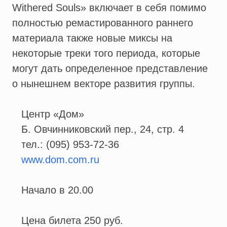
Withered Souls» включает в себя помимо
полностью ремастированного раннего
материала также новые миксы на
некоторые треки того периода, которые
могут дать определенное представление
о нынешнем векторе развития группы.
Центр «Дом»
Б. Овчинниковский пер., 24, стр. 4
тел.: (095) 953-72-36
www.dom.com.ru
Начало в 20.00
Цена билета 250 руб.