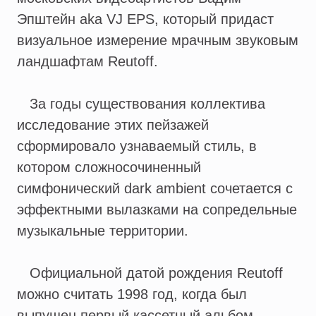
Эпштейн aka VJ EPS, который придаст
визуальное измерение мрачным звуковым
ландшафтам Reutoff.
За годы существования коллектива
исследование этих пейзажей
сформировало узнаваемый стиль, в
котором сложносочиненный
симфонический dark ambient сочетается с
эффектными вылазками на сопредельные
музыкальные территории.
Официальной датой рождения Reutoff
можно считать 1998 год, когда был
выпущен первый кассетный альбом