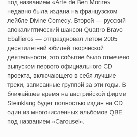
под названием «Arte de Ben Morire»
недавно была издана на французском
лейбле Divine Comedy. Второй — русский
апокалиптический шансон Quattro Bravo
Eballieros — отпраздновал летом 2005
десятилетний юбилей творческой
деятельности, это событие было отмечено
выпуском первого официального CD
проекта, включающего в себя лучшие
треки, записанные группой за эти годы. В
ближайшее время на австрийской фирме
Steinklang будет полностью издан на CD
один из многочисленных альбомов QBE
под названием «Carousel».