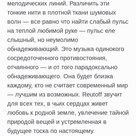
мелодических линий. Различить эти
тонкие нити в плотной ткани шумовых
волн — все равно что найти слабый пульс
на теплой любимой руке — пульс еле
слышный, но неумолимо
обнадеживающий. Это музыка одинокого
сосредоточенного противостояния,
отчаянного — и от того парадоксально
обнадеживающего. Она будет близка
каждому, кто не считает современный мир
— лучшим из возможных. Reutoff звучит
для всех тех, в чьих сердцах живет
любовь к родной земле, увлечение тайной
природой вещей и устремленная в
будущее тоска по настоящему.