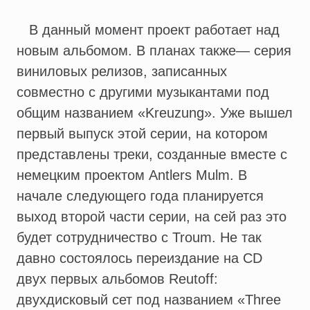
В данный момент проект работает над
новым альбомом. В планах также— серия
виниловых релизов, записанных
совместно с другими музыкантами под
общим названием «Kreuzung». Уже вышел
первый выпуск этой серии, на котором
представлены треки, созданные вместе с
немецким проектом Antlers Mulm. В
начале следующего года планируется
выход второй части серии, на сей раз это
будет сотрудничество с Troum. Не так
давно состоялось переиздание на CD
двух первых альбомов Reutoff:
двухдисковый сет под названием «Three