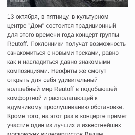
13 октября, в пятницу, в культурном
центре "Дом" состоится традиционный
для этого времени года концерт группы
Reutoff. Поклонники получат возможность
ознакомиться с новыми треками, равно
как и насладиться давно знакомыми
композициями. Неофиты же смогут
открыть для себя удивительный
волшебный мир Reutoff в подобающей
комфортной и располагающей к
вдумчивому прослушиванию обстановке.
Кроме того, на этот раз в концерте примет
участие один из лучших и известнейших
московских видеоартистов Вадим