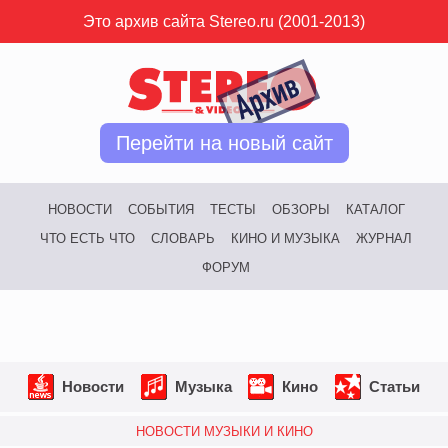
Это архив сайта Stereo.ru (2001-2013)
Перейти на новый сайт
НОВОСТИ
СОБЫТИЯ
ТЕСТЫ
ОБЗОРЫ
КАТАЛОГ
ЧТО ЕСТЬ ЧТО
СЛОВАРЬ
КИНО И МУЗЫКА
ЖУРНАЛ
ФОРУМ
Новости
Музыка
Кино
Статьи
НОВОСТИ МУЗЫКИ И КИНО