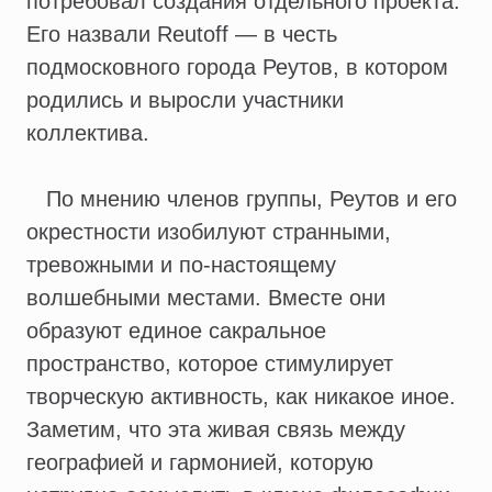
потребовал создания отдельного проекта.
Его назвали Reutoff — в честь
подмосковного города Реутов, в котором
родились и выросли участники
коллектива.
По мнению членов группы, Реутов и его
окрестности изобилуют странными,
тревожными и по-настоящему
волшебными местами. Вместе они
образуют единое сакральное
пространство, которое стимулирует
творческую активность, как никакое иное.
Заметим, что эта живая связь между
географией и гармонией, которую