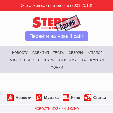
Это архив сайта Stereo.ru (2001-2013)
Перейти на новый сайт
НОВОСТИ
СОБЫТИЯ
ТЕСТЫ
ОБЗОРЫ
КАТАЛОГ
ЧТО ЕСТЬ ЧТО
СЛОВАРЬ
КИНО И МУЗЫКА
ЖУРНАЛ
ФОРУМ
Новости
Музыка
Кино
Статьи
НОВОСТИ МУЗЫКИ И КИНО