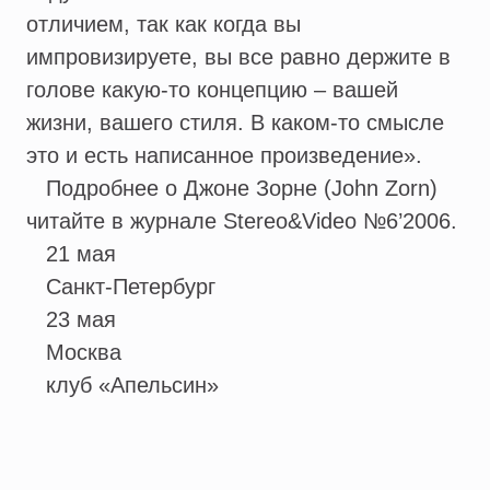
отличием, так как когда вы
импровизируете, вы все равно держите в
голове какую-то концепцию – вашей
жизни, вашего стиля. В каком-то смысле
это и есть написанное произведение».
Подробнее о Джоне Зорне (John Zorn)
читайте в журнале Stereo&Video №6’2006.
21 мая
Санкт-Петербург
23 мая
Москва
клуб «Апельсин»