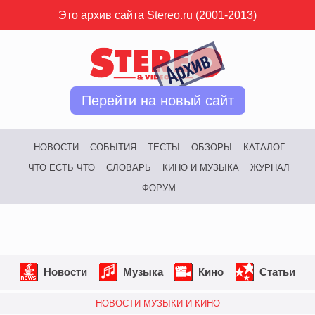
Это архив сайта Stereo.ru (2001-2013)
Перейти на новый сайт
НОВОСТИ
СОБЫТИЯ
ТЕСТЫ
ОБЗОРЫ
КАТАЛОГ
ЧТО ЕСТЬ ЧТО
СЛОВАРЬ
КИНО И МУЗЫКА
ЖУРНАЛ
ФОРУМ
Новости
Музыка
Кино
Статьи
НОВОСТИ МУЗЫКИ И КИНО