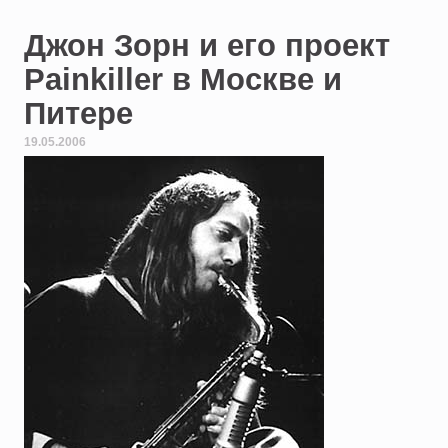
Джон Зорн и его проект
Painkiller в Москве и
Питере
19.05.2006