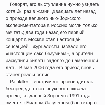
Говорят, его выступление нужно увидеть
хотя бы раз в жизни. Двадцать лет назад
о приезде великого нью-йоркского
экспериментатора в Россию могли только
мечтать; два года назад его первый
концерт в Москве стал настоящей
сенсацией - журналисты назвали его
«настоящим сакс-безумием», а зрители
раскупили билеты задолго до намеченной
даты. В мае 2006 года его приезд вновь
станет реальностью.
Painkiller – инструмент-производитель
беспрецедентного звукового шквала -
проект, созданный Зорном в 1991 года
вместе с Биллом Ласуэллом (бас-гитара)