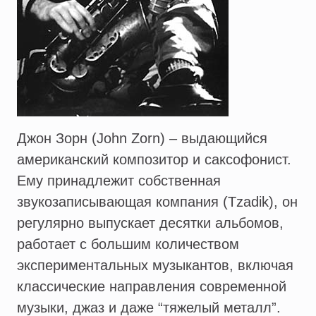
Джон Зорн (John Zorn) – выдающийся
американский композитор и саксофонист.
Ему принадлежит собственная
звукозаписывающая компания (Tzadik), он
регулярно выпускает десятки альбомов,
работает с большим количеством
экспериментальных музыкантов, включая
классические направления современной
музыки, джаз и даже “тяжелый металл”.