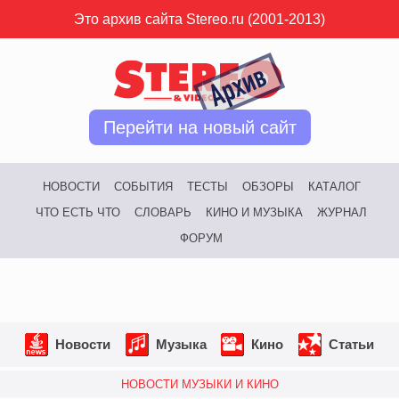
Это архив сайта Stereo.ru (2001-2013)
Перейти на новый сайт
НОВОСТИ
СОБЫТИЯ
ТЕСТЫ
ОБЗОРЫ
КАТАЛОГ
ЧТО ЕСТЬ ЧТО
СЛОВАРЬ
КИНО И МУЗЫКА
ЖУРНАЛ
ФОРУМ
Новости
Музыка
Кино
Статьи
НОВОСТИ МУЗЫКИ И КИНО