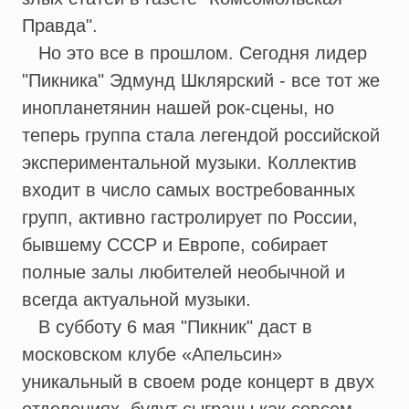
Правда".
Но это все в прошлом. Сегодня лидер
"Пикника" Эдмунд Шклярский - все тот же
инопланетянин нашей рок-сцены, но
теперь группа стала легендой российской
экспериментальной музыки. Коллектив
входит в число самых востребованных
групп, активно гастролирует по России,
бывшему СССР и Европе, собирает
полные залы любителей необычной и
всегда актуальной музыки.
В субботу 6 мая "Пикник" даст в
московском клубе «Апельсин»
уникальный в своем роде концерт в двух