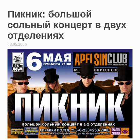
Пикник: большой
сольный концерт в двух
отделениях
03.05.2006