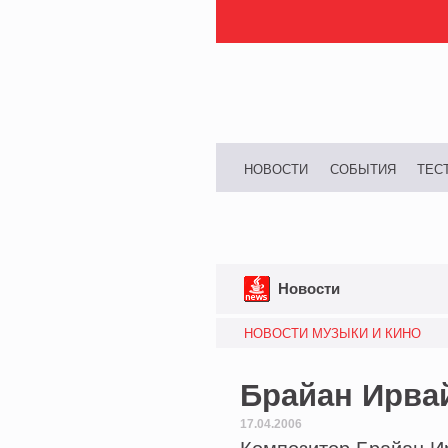
НОВОСТИ
СОБЫТИЯ
ТЕС
Новости
НОВОСТИ МУЗЫКИ И КИНО
Брайан Ирвай
17.04.2006