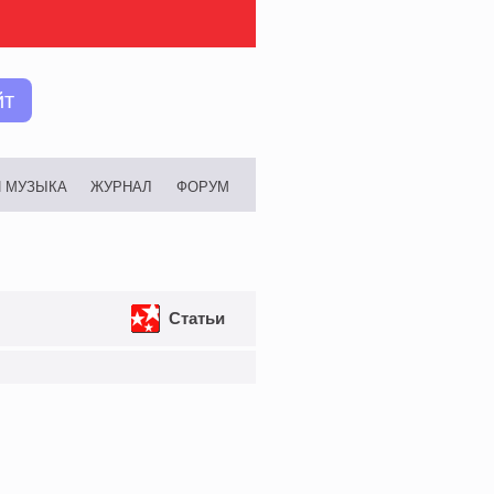
йт
И МУЗЫКА
ЖУРНАЛ
ФОРУМ
Статьи