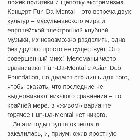
ложек политики и щепотку экстремизма.
Концерт Fun-Da-Mental – это встреча двух
культур – мусульманского мира и
европейской электронной клубной
музыки, их невозможно разделить, одно
без другого просто не существует. Это
совершенный микс! Меломаны часто
сравнивают Fun-Da-Mental с Asian Dub
Foundation, но делают это лишь для того,
чтобы сказать, что последние не
выдерживают никакого сравнения – по
крайней мере, в «живом» варианте
горячее Fun-Da-Mental нет никого.
За эти годы группа окрепла и
закалилась, и, приумножив яростную