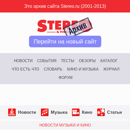
Это архив сайта Stereo.ru (2001-2013)
Перейти на новый сайт
НОВОСТИ
СОБЫТИЯ
ТЕСТЫ
ОБЗОРЫ
КАТАЛОГ
ЧТО ЕСТЬ ЧТО
СЛОВАРЬ
КИНО И МУЗЫКА
ЖУРНАЛ
ФОРУМ
Новости
Музыка
Кино
Статьи
НОВОСТИ МУЗЫКИ И КИНО