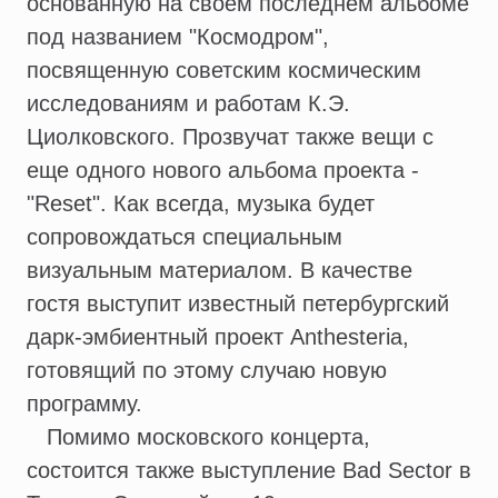
основанную на своем последнем альбоме
под названием "Космодром",
посвященную советским космическим
исследованиям и работам К.Э.
Циолковского. Прозвучат также вещи с
еще одного нового альбома проекта -
"Reset". Как всегда, музыка будет
сопровождаться специальным
визуальным материалом. В качестве
гостя выступит известный петербургский
дарк-эмбиентный проект Anthesteria,
готовящий по этому случаю новую
программу.
Помимо московского концерта,
состоится также выступление Bad Sector в