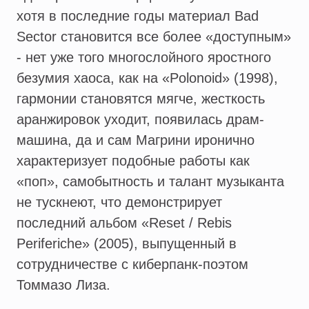
хотя в последние годы материал Bad
Sector становится все более «доступным»
- нет уже того многослойного яростного
безумия хаоса, как на «Polonoid» (1998),
гармонии становятся мягче, жесткость
аранжировок уходит, появилась драм-
машина, да и сам Магрини иронично
характеризует подобные работы как
«поп», самобытность и талант музыканта
не тускнеют, что демонстрирует
последний альбом «Reset / Rebis
Periferiche» (2005), выпущенный в
сотрудничестве с киберпанк-поэтом
Томмазо Лиза.