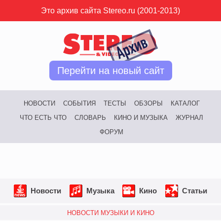
Это архив сайта Stereo.ru (2001-2013)
Перейти на новый сайт
НОВОСТИ
СОБЫТИЯ
ТЕСТЫ
ОБЗОРЫ
КАТАЛОГ
ЧТО ЕСТЬ ЧТО
СЛОВАРЬ
КИНО И МУЗЫКА
ЖУРНАЛ
ФОРУМ
Новости
Музыка
Кино
Статьи
НОВОСТИ МУЗЫКИ И КИНО