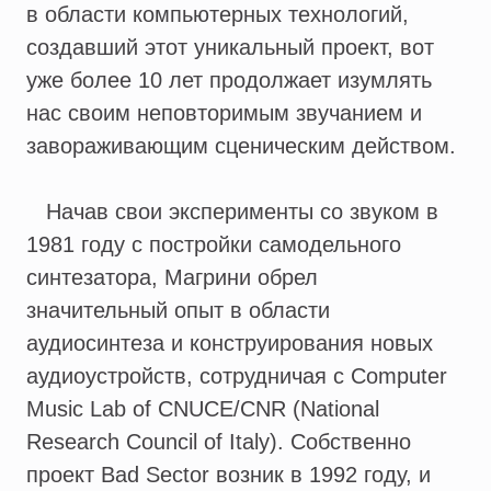
в области компьютерных технологий,
создавший этот уникальный проект, вот
уже более 10 лет продолжает изумлять
нас своим неповторимым звучанием и
завораживающим сценическим действом.
Начав свои эксперименты со звуком в
1981 году с постройки самодельного
синтезатора, Магрини обрел
значительный опыт в области
аудиосинтеза и конструирования новых
аудиоустройств, сотрудничая с Computer
Music Lab of CNUCE/CNR (National
Research Council of Italy). Собственно
проект Bad Sector возник в 1992 году, и