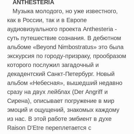
ANTHESTERIA
Музыка молодого, но уже известного,
как в России, так и в Европе
аудиовизуального проекта Anthesteria -
суть путешествие сознания. В дебютном
альбоме «Beyond Nimbostratus» это была
экскурсия по городу-призраку, прообразом
которого послужил загадочный и
декадентский Санкт-Петербург. Новый
альбом «Небесная», вышедший недавно
сразу на двух лейблах (Der Angriff и
Сирена), описывает погружение в мир
эмоций и ощущений, знакомых каждому
из нас. В этой работе эмбиент в духе
Raison D'Etre переплетается с