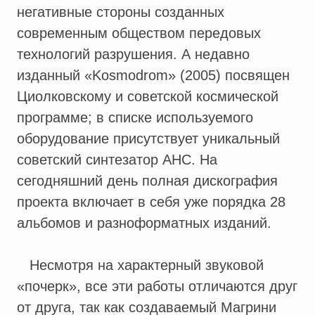
негативные стороны созданных
современным обществом передовых
технологий разрушения. А недавно
изданный «Kosmodrom» (2005) посвящен
Циолковскому и советской космической
программе; в списке используемого
оборудование присутствует уникальный
советский синтезатор АНС. На
сегодняшний день полная дискография
проекта включает в себя уже порядка 28
альбомов и разноформатных изданий.
Несмотря на характерный звуковой
«почерк», все эти работы отличаются друг
от друга, так как создаваемый Магрини