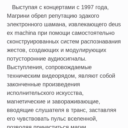
Выступая с концертами с 1997 года,
Магрини обрел репутацию эдакого
электронного шамана, извлекающего deus
ex machina при помощи самостоятельно
сконструированных систем распознавания
жестов, создающих и модулирующих
потусторонние аудиосигналы.
Выступления, сопровождаемые
техническим видеорядом, являют собой
законченные произведения
исполнительского искусства,
магнетические и завораживающие,
вводящие слушателя в транс, заставляя
его чувствовать пульс вселенной,
позволяя причаститься магии