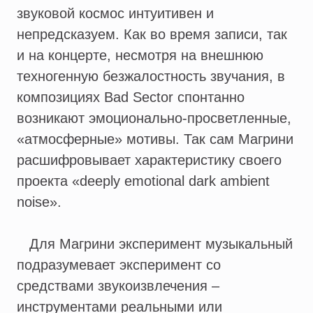
звуковой космос интуитивен и
непредсказуем. Как во время записи, так
и на концерте, несмотря на внешнюю
техногенную безжалостность звучания, в
композициях Bad Sector спонтанно
возникают эмоционально-просветленные,
«атмосферные» мотивы. Так сам Магрини
расшифровывает характеристику своего
проекта «deeply emotional dark ambient
noise».
Для Магрини эксперимент музыкальный
подразумевает эксперимент со
средствами звукоизвлечения –
инструментами реальными или