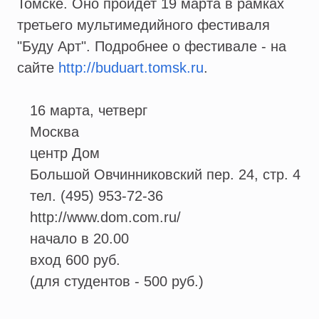
Томске. Оно пройдет 19 марта в рамках
третьего мультимедийного фестиваля
"Буду Арт". Подробнее о фестивале - на
сайте
http://buduart.tomsk.ru
.
16 марта, четверг
Москва
центр Дом
Большой Овчинниковский пер. 24, стр. 4
тел. (495) 953-72-36
http://www.dom.com.ru/
начало в 20.00
вход 600 руб.
(для студентов - 500 руб.)