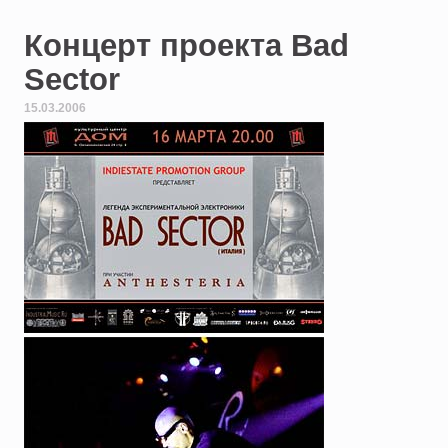
Концерт проекта Bad
Sector
15.03.2006