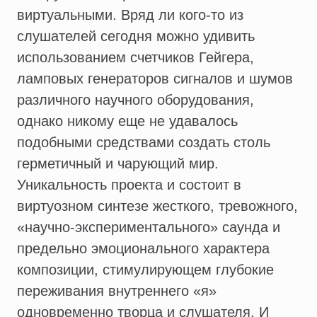
виртуальными. Вряд ли кого-то из
слушателей сегодня можно удивить
использованием счетчиков Гейгера,
ламповых генераторов сигналов и шумов
различного научного оборудования,
однако никому еще не удавалось
подобными средствами создать столь
герметичный и чарующий мир.
Уникальность проекта и состоит в
виртуозном синтезе жесткого, тревожного,
«научно-экспериментального» саунда и
предельно эмоционального характера
композиции, стимулирующем глубокие
переживания внутреннего «я»
одновременно творца и слушателя. И