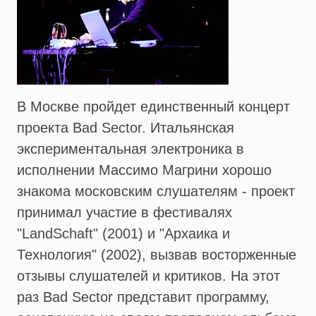
В Москве пройдет единственный концерт
проекта Bad Sector. Итальянская
экспериментальная электроника в
исполнении Массимо Магрини хорошо
знакома московским слушателям - проект
принимал участие в фестивалях
"LandSchaft" (2001) и "Архаика и
Технология" (2002), вызвав восторженные
отзывы слушателей и критиков. На этот
раз Bad Sector представит программу,