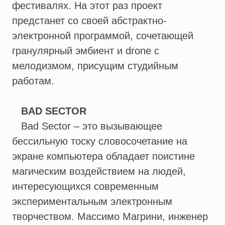
фестивалях. На этот раз проект
предстанет со своей абстрактно-
электронной программой, сочетающей
гранулярный эмбиент и drone с
мелодизмом, присущим студийным
работам.
BAD SECTOR
Bad Sector – это вызывающее
бессильную тоску словосочетание на
экране компьютера обладает поистине
магическим воздействием на людей,
интересующихся современным
экспериментальным электронным
творчеством. Массимо Магрини, инженер