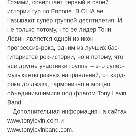
Грэмми, совершает первый в своей
истории тур по Европе. В США ее
называют супер-группой десятилетия. И
не только потому, что ее лидер Тони
Левин является одной из икон
прогрессив-рока, одним из лучших бас-
гитаристов рок-истории, но и потому, что
все другие участники группы – это супер-
музыканты разных направлений, от хард-
рока до джаза, гармонично и мощно
объединившимися под флагом Tony Levin
Band.
Дополнительная информация на сайтах
www.tonylevin.com и
www.tonylevinband.com.