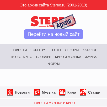
Это архив сайта Stereo.ru (2001-2013)
Перейти на новый сайт
НОВОСТИ
СОБЫТИЯ
ТЕСТЫ
ОБЗОРЫ
КАТАЛОГ
ЧТО ЕСТЬ ЧТО
СЛОВАРЬ
КИНО И МУЗЫКА
ЖУРНАЛ
ФОРУМ
Новости
Музыка
Кино
Статьи
НОВОСТИ МУЗЫКИ И КИНО