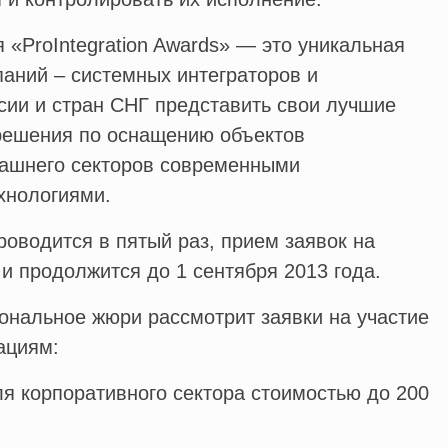
«ProIntegration Awards» — это уникальная
аний – системных интеграторов и
сии и стран СНГ представить свои лучшие
 решения по оснащению объектов
машнего секторов современными
хнологиями.
роводится в пятый раз, прием заявок на
 и продолжится до 1 сентября 2013 года.
ональное жюри рассмотрит заявки на участие
ациям:
я корпоративного сектора стоимостью до 200