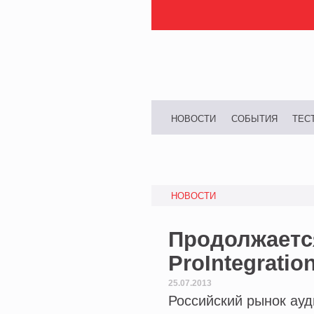
НОВОСТИ
СОБЫТИЯ
ТЕС
НОВОСТИ
Продолжается
ProIntegrati
25.07.2013
Российский рынок ауд