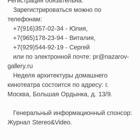
Регистрация обязательна.
Зарегистрироваться можно по
телефонам:
+7(916)357-02-34 - Юлия,
+7(965)178-23-94 - Виталия,
+7(929)544-92-19 - Сергей
или по электронной почте: pr@nazarov-
gallery.ru
Неделя архитектуры домашнего
кинотеатра состоится по адресу: г.
Москва, Большая Ордынка, д. 13/9.
Генеральный информационный спонсор:
Журнал Stereo&Video.