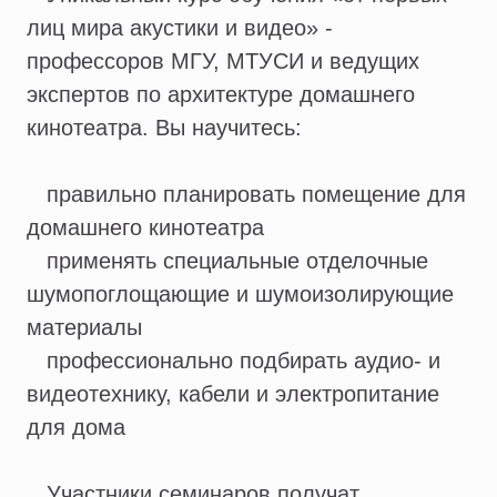
лиц мира акустики и видео» -
профессоров МГУ, МТУСИ и ведущих
экспертов по архитектуре домашнего
кинотеатра. Вы научитесь:
правильно планировать помещение для
домашнего кинотеатра
применять специальные отделочные
шумопоглощающие и шумоизолирующие
материалы
профессионально подбирать аудио- и
видеотехнику, кабели и электропитание
для дома
Участники семинаров получат