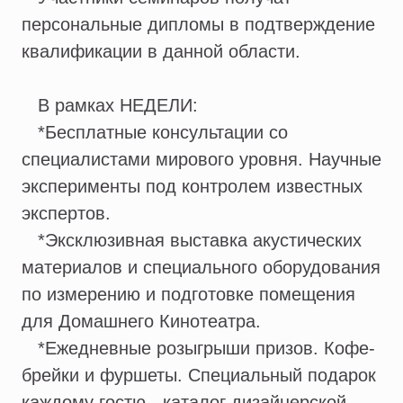
персональные дипломы в подтверждение
квалификации в данной области.
В рамках НЕДЕЛИ:
*Бесплатные консультации со
специалистами мирового уровня. Научные
эксперименты под контролем известных
экспертов.
*Эксклюзивная выставка акустических
материалов и специального оборудования
по измерению и подготовке помещения
для Домашнего Кинотеатра.
*Ежедневные розыгрыши призов. Кофе-
брейки и фуршеты. Специальный подарок
каждому гостю - каталог дизайнерской