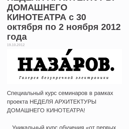
ДОМАШНЕГО
КИНОТЕАТРА с 30
октября по 2 ноября 2012
года
19.10.2012
Специальный курс семинаров в рамках
проекта НЕДЕЛЯ АРХИТЕКТУРЫ
ДОМАШНЕГО КИНОТЕАТРА!
Уникальный курс обучения «от первых