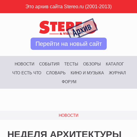
Это архив сайта Stereo.ru (2001-2013)
Перейти на новый сайт
НОВОСТИ
СОБЫТИЯ
ТЕСТЫ
ОБЗОРЫ
КАТАЛОГ
ЧТО ЕСТЬ ЧТО
СЛОВАРЬ
КИНО И МУЗЫКА
ЖУРНАЛ
ФОРУМ
НОВОСТИ
НЕДЕЛЯ АРХИТЕКТУРЫ