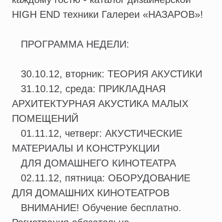
HIGH END техники Галереи «НАЗАРОВ»!
ПРОГРАММА НЕДЕЛИ:
30.10.12, вторник: ТЕОРИЯ АКУСТИКИ
31.10.12, среда: ПРИКЛАДНАЯ
АРХИТЕКТУРНАЯ АКУСТИКА МАЛЫХ
ПОМЕЩЕНИЙ
01.11.12, четверг: АКУСТИЧЕСКИЕ
МАТЕРИАЛЫ И КОНСТРУКЦИИ
ДЛЯ ДОМАШНЕГО КИНОТЕАТРА
02.11.12, пятница: ОБОРУДОВАНИЕ
ДЛЯ ДОМАШНИХ КИНОТЕАТРОВ
ВНИМАНИЕ! Обучение бесплатно.