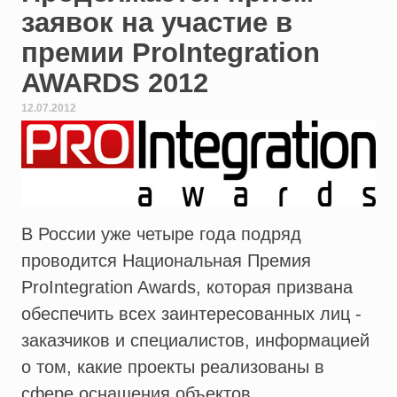
заявок на участие в
премии ProIntegration
AWARDS 2012
12.07.2012
В России уже четыре года подряд
проводится Национальная Премия
ProIntegration Awards, которая призвана
обеспечить всех заинтересованных лиц -
заказчиков и специалистов, информацией
о том, какие проекты реализованы в
сфере оснащения объектов