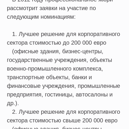
рассмотрит заявки на участие по
следующим номинациям:
1. Лучшее решение для корпоративного
сектора стоимостью до 200 000 евро
(офисные здания, бизнес-центры,
государственные учреждения, объекты
военно-промышленного комплекса,
транспортные объекты, банки и
финансовые учреждения, промышленные
предприятия, гостиницы, автосалоны и
др.).
2. Лучшее решение для корпоративного
сектора стоимостью свыше 200 000 евро