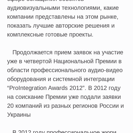
аудиовизуальными технологиями, какие
компании представлены на этом рынке,
показать лучшие авторские решения и
комплексные готовые проекты.
Продолжается прием заявок на участие
уже в четвертой Национальной Премии в
области профессионального аудио-видео
оборудования и системной интеграции
“ProIntegration Awards 2012”. В 2012 году
на соискание Премии уже подали заявки
20 компаний из разных регионов России и
Украины
В 2012 году профессиональное жюри