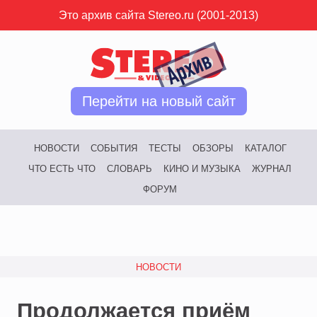
Это архив сайта Stereo.ru (2001-2013)
Перейти на новый сайт
НОВОСТИ
СОБЫТИЯ
ТЕСТЫ
ОБЗОРЫ
КАТАЛОГ
ЧТО ЕСТЬ ЧТО
СЛОВАРЬ
КИНО И МУЗЫКА
ЖУРНАЛ
ФОРУМ
НОВОСТИ
Продолжается приём