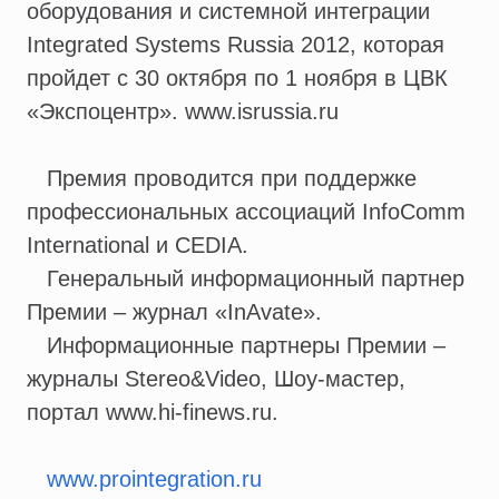
оборудования и системной интеграции
Integrated Systems Russia 2012, которая
пройдет с 30 октября по 1 ноября в ЦВК
«Экспоцентр». www.isrussia.ru
Премия проводится при поддержке
профессиональных ассоциаций InfoComm
International и СEDIA.
Генеральный информационный партнер
Премии – журнал «InAvate».
Информационные партнеры Премии –
журналы Stereo&Video, Шоу-мастер,
портал www.hi-finews.ru.
www.prointegration.ru