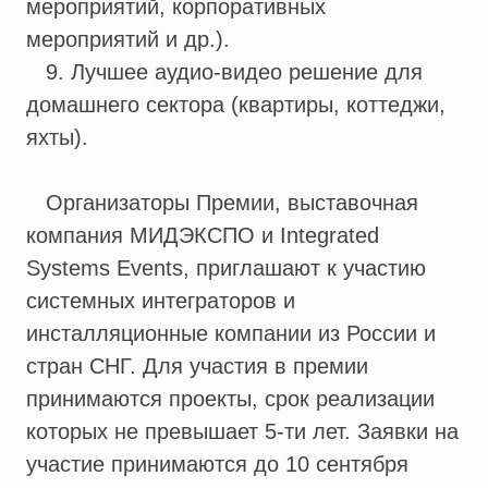
мероприятий, корпоративных
мероприятий и др.).
9. Лучшее аудио-видео решение для
домашнего сектора (квартиры, коттеджи,
яхты).
Организаторы Премии, выставочная
компания МИДЭКСПО и Integrated
Systems Events, приглашают к участию
системных интеграторов и
инсталляционные компании из России и
стран СНГ. Для участия в премии
принимаются проекты, срок реализации
которых не превышает 5-ти лет. Заявки на
участие принимаются до 10 сентября