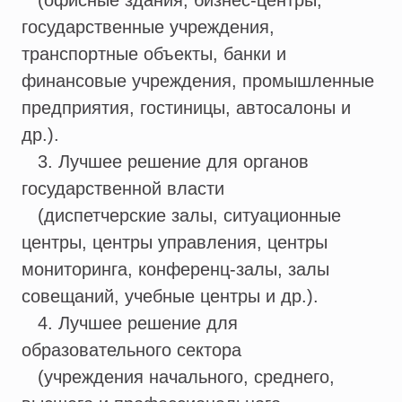
(офисные здания, бизнес-центры,
государственные учреждения,
транспортные объекты, банки и
финансовые учреждения, промышленные
предприятия, гостиницы, автосалоны и
др.).
3. Лучшее решение для органов
государственной власти
(диспетчерские залы, ситуационные
центры, центры управления, центры
мониторинга, конференц-залы, залы
совещаний, учебные центры и др.).
4. Лучшее решение для
образовательного сектора
(учреждения начального, среднего,