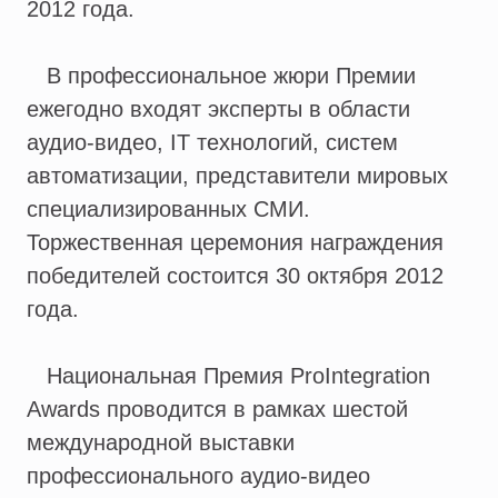
2012 года.
В профессиональное жюри Премии
ежегодно входят эксперты в области
аудио-видео, IT технологий, систем
автоматизации, представители мировых
специализированных СМИ.
Торжественная церемония награждения
победителей состоится 30 октября 2012
года.
Национальная Премия ProIntegration
Awards проводится в рамках шестой
международной выставки
профессионального аудио-видео