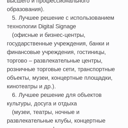
высшего и профессионального
образования).
5. Лучшее решение с использованием
технологии Digital Signage
(офисные и бизнес-центры,
государственные учреждения, банки и
финансовые учреждения, гостиницы,
торгово – развлекательные центры,
розничные торговые сети, транспортные
объекты, музеи, концертные площадки,
кинотеатры и др.).
6. Лучшее решение для объектов
культуры, досуга и отдыха
(музеи, театры, ночные и
развлекательные клубы, концертные