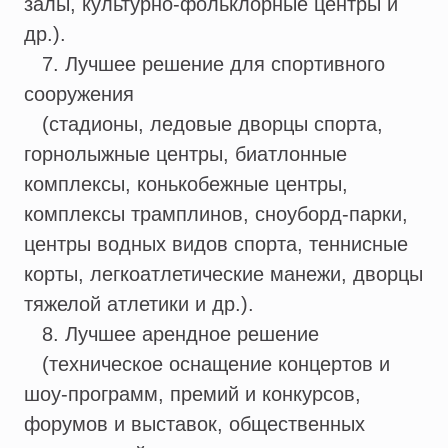
залы, культурно-фольклорные центры и
др.).
7. Лучшее решение для спортивного
сооружения
(стадионы, ледовые дворцы спорта,
горнолыжные центры, биатлонные
комплексы, конькобежные центры,
комплексы трамплинов, сноуборд-парки,
центры водных видов спорта, теннисные
корты, легкоатлетические манежи, дворцы
тяжелой атлетики и др.).
8. Лучшее арендное решение
(техническое оснащение концертов и
шоу-программ, премий и конкурсов,
форумов и выставок, общественных