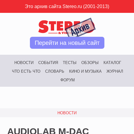
Это архив сайта Stereo.ru (2001-2013)
Перейти на новый сайт
НОВОСТИ
СОБЫТИЯ
ТЕСТЫ
ОБЗОРЫ
КАТАЛОГ
ЧТО ЕСТЬ ЧТО
СЛОВАРЬ
КИНО И МУЗЫКА
ЖУРНАЛ
ФОРУМ
НОВОСТИ
AUDIOLAB M-DAC