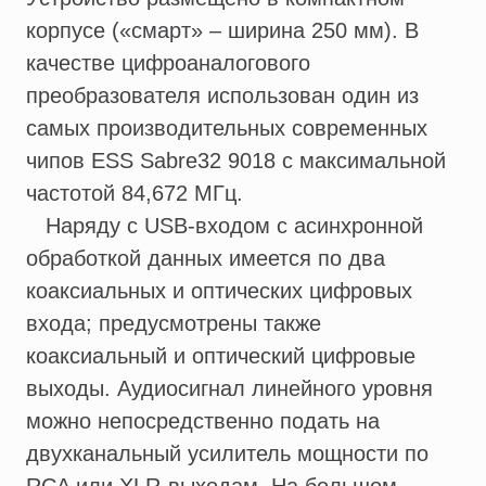
корпусе («смарт» – ширина 250 мм). В
качестве цифроаналогового
преобразователя использован один из
самых производительных современных
чипов ESS Sabre32 9018 с максимальной
частотой 84,672 МГц.
Наряду с USB-входом с асинхронной
обработкой данных имеется по два
коаксиальных и оптических цифровых
входа; предусмотрены также
коаксиальный и оптический цифровые
выходы. Аудиосигнал линейного уровня
можно непосредственно подать на
двухканальный усилитель мощности по