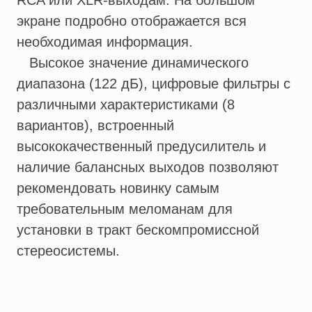
RCA или XLR-выходам. На большом
экране подробно отображается вся
необходимая информация.
Высокое значение динамического
диапазона (122 дБ), цифровые фильтры с
различными характеристиками (8
вариантов), встроенный
высококачественный предусилитель и
наличие балансных выходов позволяют
рекомендовать новинку самым
требовательным меломанам для
установки в тракт бескомпромиссной
стереосистемы.