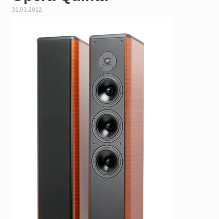
31.03.2012