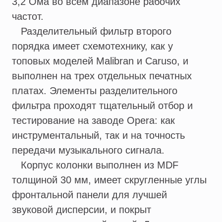
3,2 Ома во всем диапазоне рабочих
частот.
Разделительный фильтр второго
порядка имеет схемотехнику, как у
топовых моделей Malibran и Caruso, и
выполнен на трех отдельных печатных
платах. Элементы разделительного
фильтра проходят тщательный отбор и
тестирование на заводе Opera: как
инструментальный, так и на точность
передачи музыкального сигнала.
Корпус колонки выполнен из MDF
толщиной 30 мм, имеет скругленные углы
фронтальной панели для лучшей
звуковой дисперсии, и покрыт