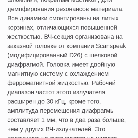
демпфирования резонансов материала.
Все динамики смонтированы на литых
корзинах, отличающихся повышенной
жесткостью. ВЧ-секция организована на
заказной головке от компании Scanspeak
(модифицированный D26) с шелковой
диафрагмой. Головка имеет двойную
магнитную систему с охлаждением
ферромагнитной жидкостью. Рабочий
диапазон частот этого излучателя
расширен до 30 кГц, кроме того,
амплитуда перемещения диафрагмы
составляет 1 мм, что в два раза больше,
чем у других ВЧ-излучателей. Это