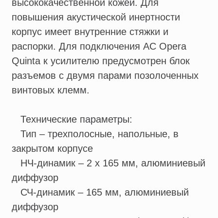
высококачественной кожей. Для
повышения акустической инертности
корпус имеет внутренние стяжки и
распорки. Для подключения АС Opera
Quinta к усилителю предусмотрен блок
разъемов с двумя парами позолоченных
винтовых клемм.
Технические параметры:
Тип – трехполосные, напольные, в
закрытом корпусе
НЧ-динамик – 2 х 165 мм, алюминиевый
диффузор
СЧ-динамик – 165 мм, алюминиевый
диффузор