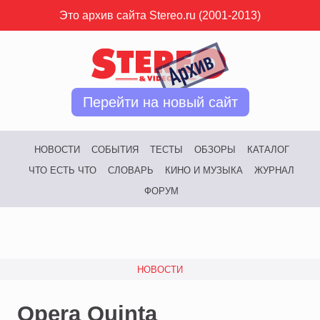
Это архив сайта Stereo.ru (2001-2013)
Перейти на новый сайт
НОВОСТИ
СОБЫТИЯ
ТЕСТЫ
ОБЗОРЫ
КАТАЛОГ
ЧТО ЕСТЬ ЧТО
СЛОВАРЬ
КИНО И МУЗЫКА
ЖУРНАЛ
ФОРУМ
НОВОСТИ
Opera Quinta