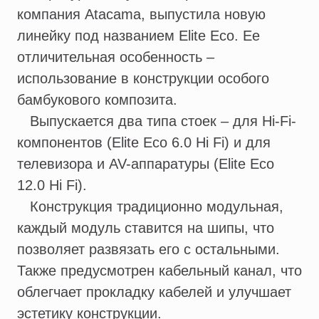
компания Atacama, выпустила новую
линейку под названием Elite Eco. Ее
отличительная особенность –
использование в конструкции особого
бамбукового композита.
Выпускается два типа стоек – для Hi-Fi-
компонентов (Elite Eco 6.0 Hi Fi) и для
телевизора и AV-аппаратуры (Elite Eco
12.0 Hi Fi).
Конструкция традиционно модульная,
каждый модуль ставится на шипы, что
позволяет развязать его с остальными.
Также предусмотрен кабельный канал, что
облегчает прокладку кабелей и улучшает
эстетику конструкции.