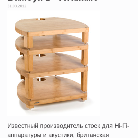
31.03.2012
Известный производитель стоек для Hi-Fi-
аппаратуры и акустики, британская