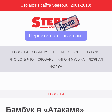
Это архив сайта Stereo.ru (2001-2013)
Перейти на новый сайт
НОВОСТИ
СОБЫТИЯ
ТЕСТЫ
ОБЗОРЫ
КАТАЛОГ
ЧТО ЕСТЬ ЧТО
СЛОВАРЬ
КИНО И МУЗЫКА
ЖУРНАЛ
ФОРУМ
НОВОСТИ
Бамбук в «Атакаме»