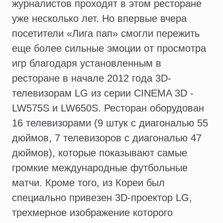
журналистов проходят в этом ресторане
уже несколько лет. Но впервые вчера
посетители «Лига пап» смогли пережить
еще более сильные эмоции от просмотра
игр благодаря установленным в
ресторане в начале 2012 года 3D-
телевизорам LG из серии CINEMA 3D -
LW575S и LW650S. Ресторан оборудован
16 телевизорами (9 штук с диагональю 55
дюймов, 7 телевизоров с диагональю 47
дюймов), которые показывают самые
громкие международные футбольные
матчи. Кроме того, из Кореи был
специально привезен 3D-проектор LG,
трехмерное изображение которого