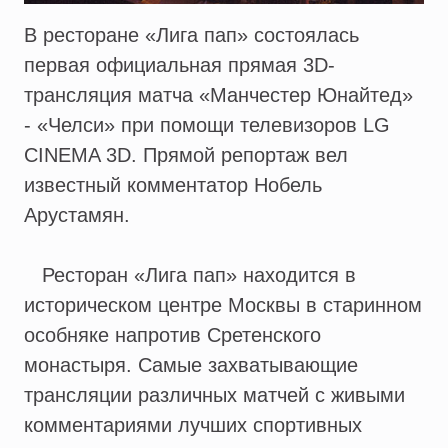
В ресторане «Лига пап» состоялась
первая официальная прямая 3D-
трансляция матча «Манчестер Юнайтед»
- «Челси» при помощи телевизоров LG
CINEMA 3D. Прямой репортаж вел
известный комментатор Нобель
Арустамян.
Ресторан «Лига пап» находится в
историческом центре Москвы в старинном
особняке напротив Сретенского
монастыря. Самые захватывающие
трансляции различных матчей с живыми
комментариями лучших спортивных