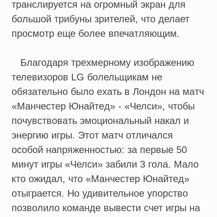
транслируется на огромный экран для
большой трибуны зрителей, что делает
просмотр еще более впечатляющим.
Благодаря трехмерному изображению
телевизоров LG болельщикам не
обязательно было ехать в Лондон на матч
«Манчестер Юнайтед» - «Челси», чтобы
почувствовать эмоциональный накал и
энергию игры. Этот матч отличался
особой напряженностью: за первые 50
минут игры «Челси» забили 3 гола. Мало
кто ожидал, что «Манчестер Юнайтед»
отыграется. Но удивительное упорство
позволило команде вывести счет игры на