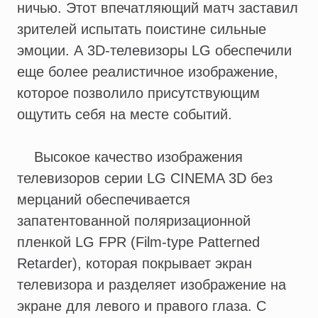
ничью. Этот впечатляющий матч заставил
зрителей испытать поистине сильные
эмоции. А 3D-телевизоры LG обеспечили
еще более реалистичное изображение,
которое позволило присутствующим
ощутить себя на месте событий.
Высокое качество изображения
телевизоров серии LG CINEMA 3D без
мерцаний обеспечивается
запатентованной поляризационной
пленкой LG FPR (Film-type Patterned
Retarder), которая покрывает экран
телевизора и разделяет изображение на
экране для левого и правого глаза. С