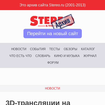
Это архив сайта Stereo.ru (2001-2013)
Перейти на новый сайт
НОВОСТИ
СОБЫТИЯ
ТЕСТЫ
ОБЗОРЫ
КАТАЛОГ
ЧТО ЕСТЬ ЧТО
СЛОВАРЬ
КИНО И МУЗЫКА
ЖУРНАЛ
ФОРУМ
НОВОСТИ
3D-трансляции на