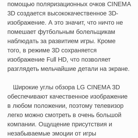
помощью поляризационных очков CINEMA
3D создается высококачественное 3D-
изображение. А это значит, что ничто не
помешает футбольным болельщикам
наблюдать за развитием игры. Кроме
того, в режиме 3D сохраняется
изображение Full HD, что позволяет
разглядеть мельчайшие детали на экране.
Широкие углы обзора LG CINEMA 3D
обеспечивают качественное изображение
в любом положении, поэтому телевизор
легко можно смотреть в очень большой
компании. Ощущение присутствия и
незабываемые эмоции от игры