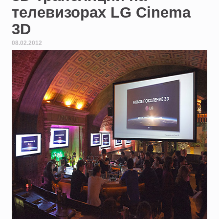
телевизорах LG Cinema
3D
08.02.2012