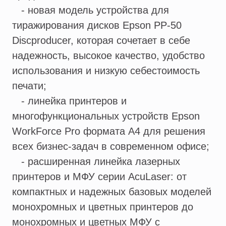
- новая модель устройства для
тиражирования дисков Epson PP-50
Discproducer, которая сочетает в себе
надежность, высокое качество, удобство
использования и низкую себестоимость
печати;
- линейка принтеров и
многофункциональных устройств Epson
WorkForce Pro формата А4 для решения
всех бизнес-задач в современном офисе;
- расширенная линейка лазерных
принтеров и МФУ серии AcuLaser: от
компактных и надежных базовых моделей
монохромных и цветных принтеров до
монохромных и цветных МФУ с