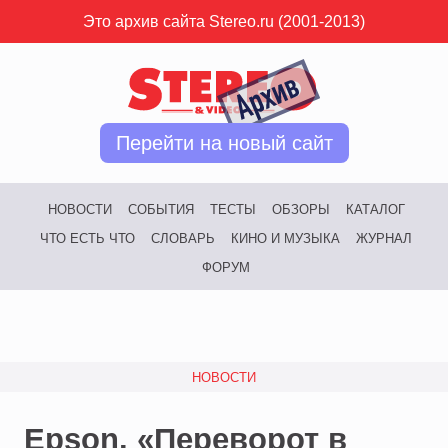
Это архив сайта Stereo.ru (2001-2013)
Перейти на новый сайт
НОВОСТИ
СОБЫТИЯ
ТЕСТЫ
ОБЗОРЫ
КАТАЛОГ
ЧТО ЕСТЬ ЧТО
СЛОВАРЬ
КИНО И МУЗЫКА
ЖУРНАЛ
ФОРУМ
НОВОСТИ
Epson. «Переворот в