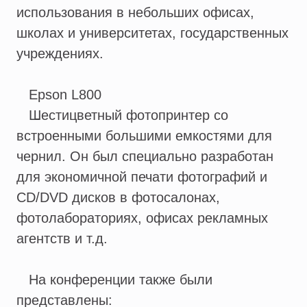
использования в небольших офисах,
школах и университетах, государственных
учреждениях.
Epson L800
Шестицветный фотопринтер со
встроенными большими емкостями для
чернил. Он был специально разработан
для экономичной печати фотографий и
СD/DVD дисков в фотосалонах,
фотолабораториях, офисах рекламных
агентств и т.д.
На конференции также были
представлены: