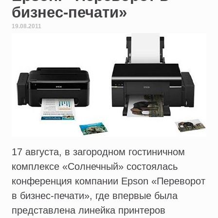
бизнес-печати»
19.08.2011
17 августа, в загородном гостиничном
комплексе «Солнечный» состоялась
конференция компании Epson «Переворот
в бизнес-печати», где впервые была
представлена линейка принтеров