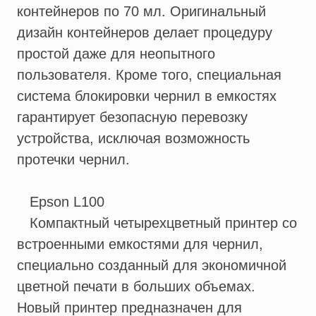
контейнеров по 70 мл. Оригинальный
дизайн контейнеров делает процедуру
простой даже для неопытного
пользователя. Кроме того, специальная
система блокировки чернил в емкостях
гарантирует безопасную перевозку
устройства, исключая возможность
протечки чернил.
Epson L100
Компактный четырехцветный принтер со
встроенными емкостями для чернил,
специально созданный для экономичной
цветной печати в больших объемах.
Новый принтер предназначен для