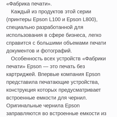
«Фабрика печати».
Каждый из продуктов этой серии
(принтеры Epson L100 и Epson L800),
специально разработанной для
использования в сфере бизнеса, легко
справится с большими объемами печати
документов и фотографий.
Особенность всех устройств «Фабрики
печати» Epson — это печать без
картриджей. Впервые компания Epson
представила печатающие устройства,
конструкция которых предусматривает
встроенные емкости для чернил.
Оригинальные чернила Epson
заправляются во встроенные емкости из