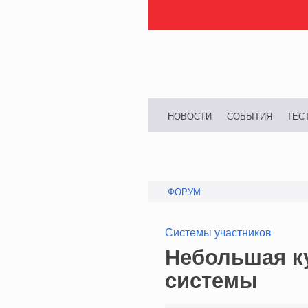
НОВОСТИ
СОБЫТИЯ
ТЕС
ФОРУМ
Системы участников
Небольшая к
системы