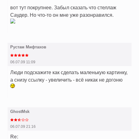
вот тут покрупнее. Забыл сказать что стеллаж
Саудер. Но что-то он мне уже разонравился.
Рустам Мифтахов
06.07.09 11:09
Люди подскажите как сделать маленькую картинку,
а снизу ссылку - увеличить - всё никак не догоню
GhostMsk
06.07.09 21:16
Re: