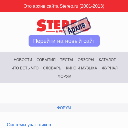
Это архив сайта Stereo.ru (2001-2013)
Перейти на новый сайт
НОВОСТИ
СОБЫТИЯ
ТЕСТЫ
ОБЗОРЫ
КАТАЛОГ
ЧТО ЕСТЬ ЧТО
СЛОВАРЬ
КИНО И МУЗЫКА
ЖУРНАЛ
ФОРУМ
ФОРУМ
Системы участников