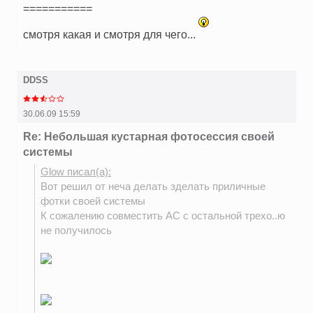
===========
смотря какая и смотря для чего...
DDSS
30.06.09 15:59
Re: Небольшая кустарная фотосессия своей
системы
Glow писал(а):
Вот решил от неча делать зделать приличные
фотки своей системы
К сожалению совместить АС с остальной трехо..ю
не получилось