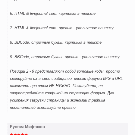
6. HTML & livejournal.com: картинка в тексте
7. HTML & livejournal.com: превью - увеличение по клику
8. BBCode, строчные буквы: картинка в тексте
9. BBCode, строчные буквы: превью - увеличение по клику
Позиции 2 - 9 представляют собой готовые коды, просто
скопируйте их в свое сообщение, кнопки форума IMG и URL
нажимать при этом НЕ НУЖНО. Пожалуйста, не
злоупотребляйте графикой на страницах форума. Для
ускорения загрузки страницы и экономии трафика
посетителей используйте превью.
Рустам Мифтахов