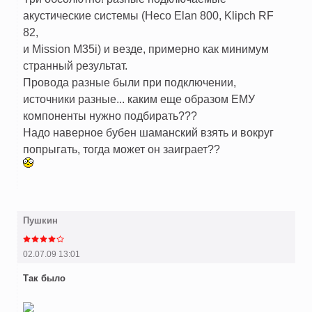
акустические системы (Heco Elan 800, Klipch RF
82,
и Mission M35i) и везде, примерно как минимум
странный результат.
Провода разные были при подключении,
источники разные... каким еще образом ЕМУ
компоненты нужно подбирать???
Надо наверное бубен шаманский взять и вокруг
попрыгать, тогда может он заиграет??
Пушкин
02.07.09 13:01
Так было